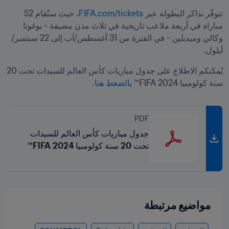
تتوفّر تذاكر البطولة عبر 
FIFA.com/tickets
، حيث ستُقام 52 
مباراة في أربعة ملاعب تاريخية في ثلاث مدن مضيفة - بوغوتا 
وكالي وميديلين - في الفترة من 31 أغسطس/آب إلى 22 سبتمبر/
أيلول.
يُمكنكم الاطلاع على جدول مباريات كأس العالم للسيدات تحت 20 
سنة كولومبيا 2024 FIFA™ 
بالضغط هنا
.
PDF
جدول مباريات كأس العالم للسيدات
تحت 20 سنة كولومبيا 2024 FIFA™
مواضيع مرتبطة