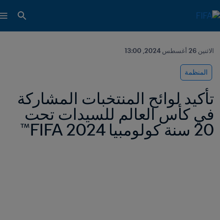
الاثنين 26 أغسطس 2024, 13:00
المنظمة
تأكيد لوائح المنتخبات المشاركة 
في كأس العالم للسيدات تحت 
20 سنة كولومبيا 2024 FIFA™