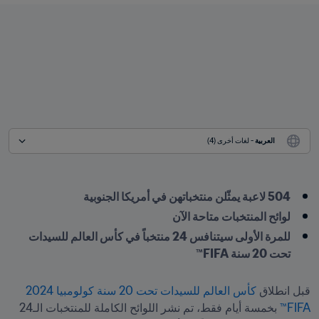
العربية
 - لغات أخرى (4)
504 لاعبة يمثّلن منتخباتهن في أمريكا الجنوبية
لوائح المنتخبات متاحة الآن
للمرة الأولى سيتنافس 24 منتخباً في كأس العالم للسيدات 
تحت 20 سنة FIFA™
قبل انطلاق 
كأس العالم للسيدات تحت 20 سنة كولومبيا 2024 
FIFA™
 بخمسة أيام فقط، تم نشر اللوائح الكاملة للمنتخبات الـ24 