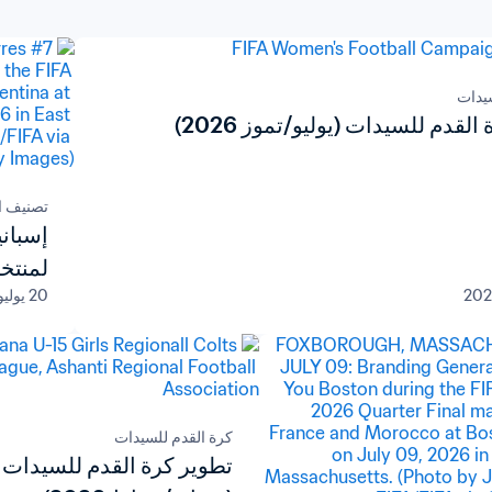
سيدات
لقدم للسيدات (يوليو/تموز 2026)
تصنيف ا
إسباني
لمنتخبات ا
20 يوليو 2026
كرة القدم للسيدات
تطوير كرة القدم للسيدات