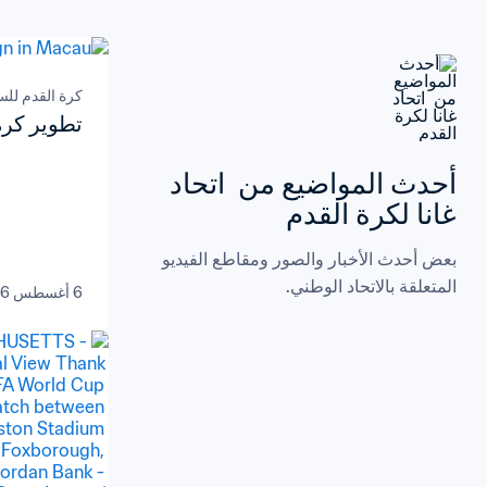
كرة القدم لل
تطوير كرة ا
أحدث المواضيع من  اتحاد 
غانا لكرة القدم
بعض أحدث الأخبار والصور ومقاطع الفيديو 
المتعلقة بالاتحاد الوطني.
6 أغسطس 2026