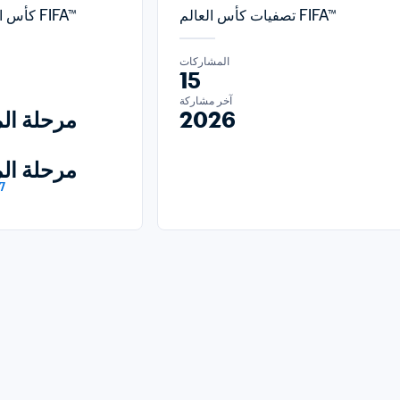
تصفيات كأس العالم FIFA™
كأس العالم للسيدات FIFA™
المشاركات
15
آخر مشاركة
2026
مرحلة ال
مرحلة ال
7