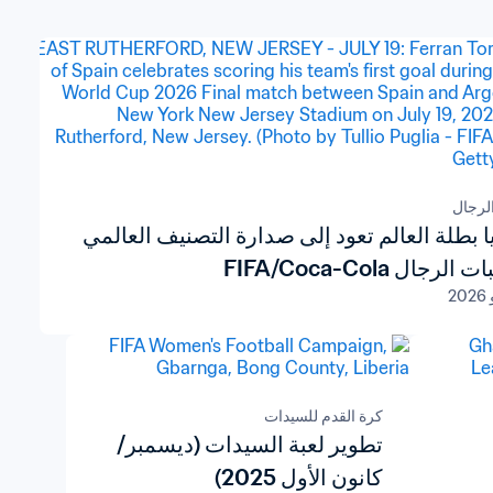
لرجال
ا بطلة العالم تعود إلى صدارة التصنيف العالمي
لرجال FIFA/Coca-Cola
كرة القدم للسيدات
تطوير لعبة السيدات (ديسمبر/
كانون الأول 2025)