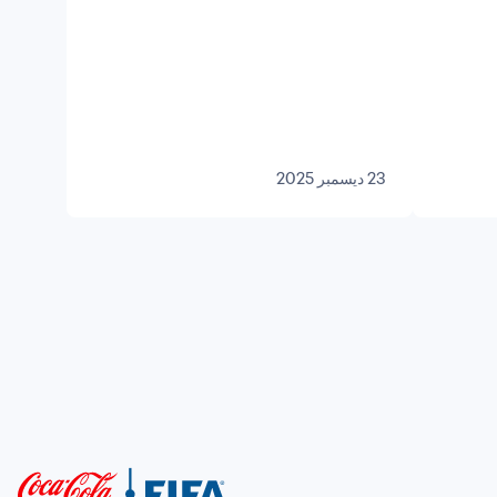
23 ديسمبر 2025