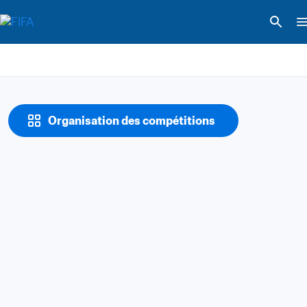
Organisation des compétitions