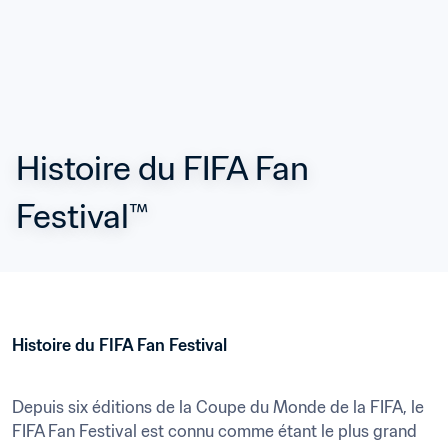
Histoire du FIFA Fan 
Festival™
Histoire du FIFA Fan Festival
Depuis six éditions de la Coupe du Monde de la FIFA, le 
FIFA Fan Festival est connu comme étant le plus grand 