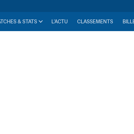
TCHES & STATS
L'ACTU
CLASSEMENTS
BILL