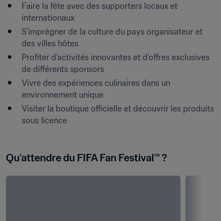
Faire la fête avec des supporters locaux et 
internationaux
S’imprégner de la culture du pays organisateur et 
des villes hôtes
Profiter d’activités innovantes et d’offres exclusives 
de différents sponsors
Vivre des expériences culinaires dans un 
environnement unique
Visiter la boutique officielle et découvrir les produits 
sous licence
Qu'attendre du FIFA Fan Festival™ ?