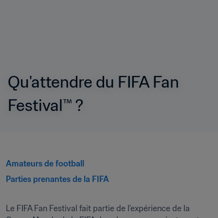
Qu'attendre du FIFA Fan 
Festival™ ?
Amateurs de football
Parties prenantes de la FIFA
Le FIFA Fan Festival fait partie de l’expérience de la 