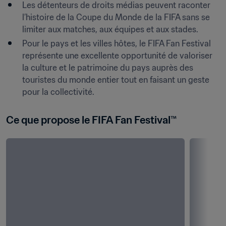
Les détenteurs de droits médias peuvent raconter 
l’histoire de la Coupe du Monde de la FIFA sans se 
limiter aux matches, aux équipes et aux stades. 
Pour le pays et les villes hôtes, le FIFA Fan Festival 
représente une excellente opportunité de valoriser 
la culture et le patrimoine du pays auprès des 
touristes du monde entier tout en faisant un geste 
pour la collectivité.
Ce que propose le FIFA Fan Festival™ 