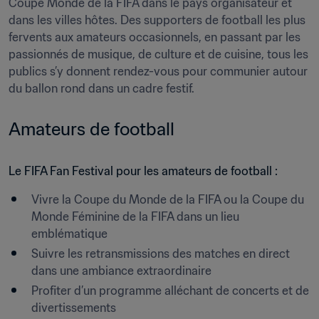
Coupe Monde de la FIFA dans le pays organisateur et 
dans les villes hôtes. Des supporters de football les plus 
fervents aux amateurs occasionnels, en passant par les 
passionnés de musique, de culture et de cuisine, tous les 
publics s’y donnent rendez-vous pour communier autour 
du ballon rond dans un cadre festif.
Amateurs de football
Le FIFA Fan Festival pour les amateurs de football :
Vivre la Coupe du Monde de la FIFA ou la Coupe du 
Monde Féminine de la FIFA dans un lieu 
emblématique
Suivre les retransmissions des matches en direct 
dans une ambiance extraordinaire
Profiter d’un programme alléchant de concerts et de 
divertissements 