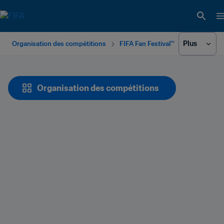
Plus
Organisation des compétitions
FIFA Fan Festival™
Organisation des compétitions