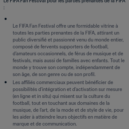
Le FIFA Fan Festival pour les parties prenantes de la FIFA 
:
Le FIFA Fan Festival offre une formidable vitrine à 
toutes les parties prenantes de la FIFA, attirant un 
public diversifié et passionné venu du monde entier, 
composé de fervents supporters de football, 
d’amateurs occasionnels, de férus de musique et de 
festivals, mais aussi de familles avec enfants. Tout le 
monde y trouve son compte, indépendamment de 
son âge, de son genre ou de son profil.
Les affiliés commerciaux peuvent bénéficier de 
possibilités d’intégration et d’activation sur mesure 
(en ligne et in situ) qui misent sur la culture du 
football, tout en touchant aux domaines de la 
musique, de l’art, de la mode et de style de vie, pour 
les aider à atteindre leurs objectifs en matière de 
marque et de communication.