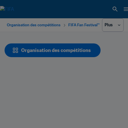
Plus
Organisation des compétitions
FIFA Fan Festival™
Organisation des compétitions