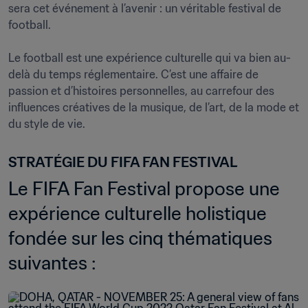
sera cet événement à l’avenir : un véritable festival de 
football.

Le football est une expérience culturelle qui va bien au-
delà du temps réglementaire. C’est une affaire de 
passion et d’histoires personnelles, au carrefour des 
influences créatives de la musique, de l’art, de la mode et 
du style de vie. 
STRATÉGIE DU FIFA FAN FESTIVAL
Le FIFA Fan Festival propose une 
expérience culturelle holistique 
fondée sur les cinq thématiques 
suivantes :