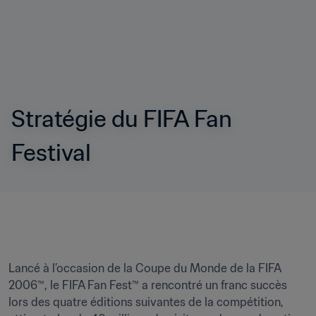
Stratégie du FIFA Fan 
Festival
Lancé à l’occasion de la Coupe du Monde de la FIFA 
2006™, le FIFA Fan Fest™ a rencontré un franc succès 
lors des quatre éditions suivantes de la compétition, 