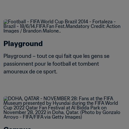
Playground
Playground – tout ce qui fait que les gens se 
passionnent pour le football et tombent 
amoureux de ce sport.