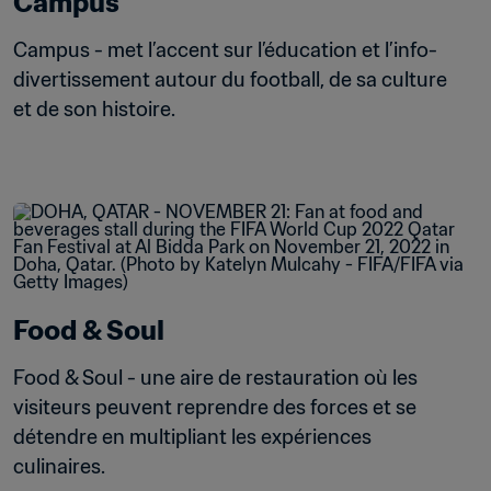
Campus
Campus - met l’accent sur l’éducation et l’info-
divertissement autour du football, de sa culture 
et de son histoire.
Food & Soul
Food & Soul - une aire de restauration où les 
visiteurs peuvent reprendre des forces et se 
détendre en multipliant les expériences 
culinaires.