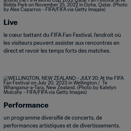
Live
le cœur battant du FIFA Fan Festival, l’endroit où 
les visiteurs peuvent assister aux rencontres en 
direct et revoir les temps forts des matches.
Performance
un programme diversifié de concerts, de 
performances artistiques et de divertissements.