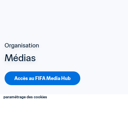
Organisation
Médias
Accès au FIFA Media Hub
paramétrage des cookies