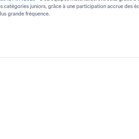
s catégories juniors, grâce à une participation accrue des équ
lus grande fréquence.