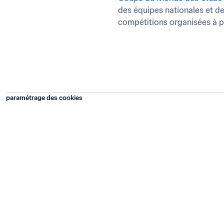
des équipes nationales et de
compétitions organisées à p
paramétrage des cookies