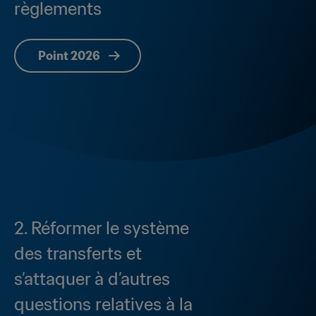
règlements
Point 2026
2. Réformer le système 
des transferts et 
s’attaquer à d’autres 
questions relatives à la 