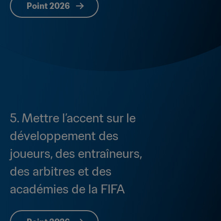
Point 2026
5. Mettre l’accent sur le 
développement des 
joueurs, des entraîneurs, 
des arbitres et des 
académies de la FIFA