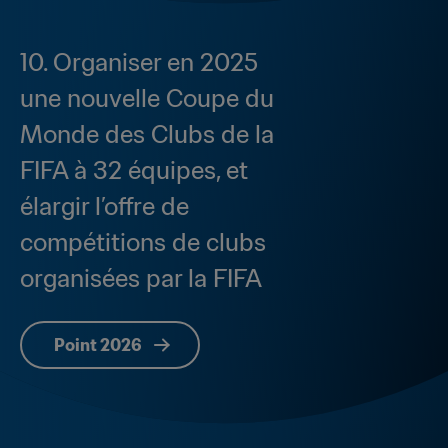
10. Organiser en 2025 
une nouvelle Coupe du 
Monde des Clubs de la 
FIFA à 32 équipes, et 
élargir l’offre de 
compétitions de clubs 
organisées par la FIFA
Point 2026