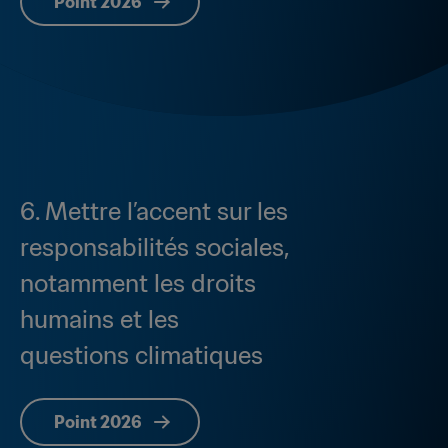
Point 2026
6. Mettre l’accent sur les 
responsabilités sociales, 
notamment les droits 
humains et les 
questions climatiques
Point 2026