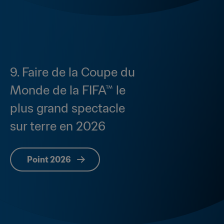
9. Faire de la Coupe du 
Monde de la FIFA™ le 
plus grand spectacle 
sur terre en 2026
Point 2026