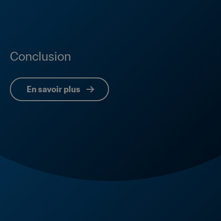
Conclusion
En savoir plus