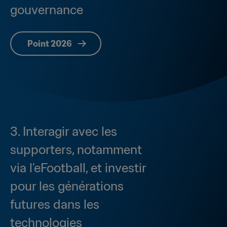
gouvernance
Point 2026
3. Interagir avec les 
supporters, notamment 
via l’eFootball, et investir 
pour les générations 
futures dans les 
technologies 