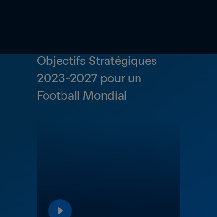
Objectifs Stratégiques 
2023-2027 pour un 
Football Mondial