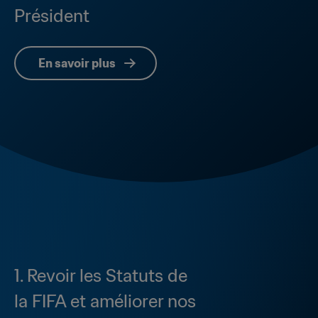
Président
En savoir plus
1. Revoir les Statuts de 
la FIFA et améliorer nos 