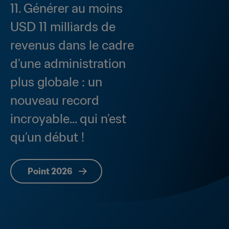
11. Générer au moins 
USD 11 milliards de 
revenus dans le cadre 
d’une administration 
plus globale : un 
nouveau record 
incroyable... qui n’est 
qu’un début !
Point 2026