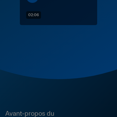
02:06
Avant-propos du 