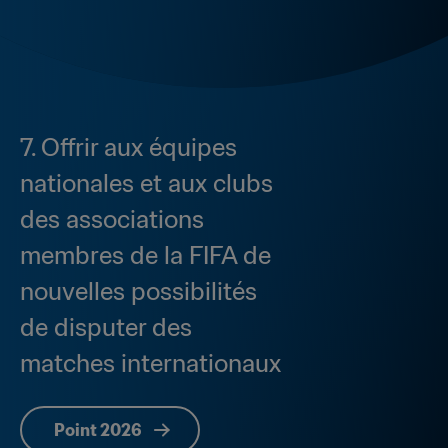
7. Offrir aux équipes 
nationales et aux clubs 
des associations 
membres de la FIFA de 
nouvelles possibilités 
de disputer des 
matches internationaux
Point 2026