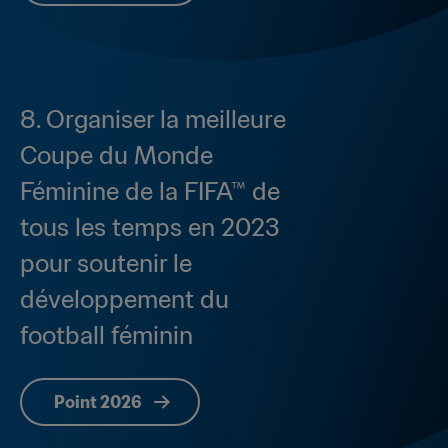
8. Organiser la meilleure 
Coupe du Monde 
Féminine de la FIFA™ de 
tous les temps en 2023 
pour soutenir le 
développement du 
football féminin
Point 2026