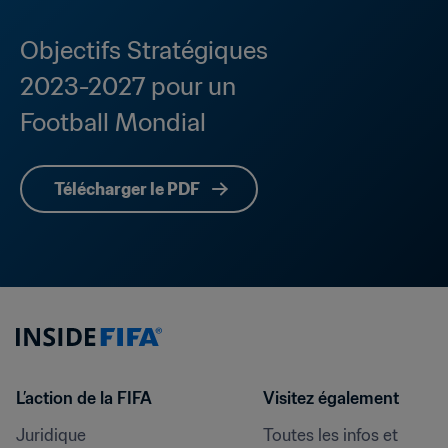
Objectifs Stratégiques 
2023-2027 pour un 
Football Mondial
Télécharger le PDF
L’action de la FIFA
Visitez également
Juridique
Toutes les infos et 