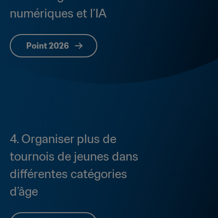
numériques et l’IA
Point 2026
4. Organiser plus de 
tournois de jeunes dans 
différentes catégories 
d’âge