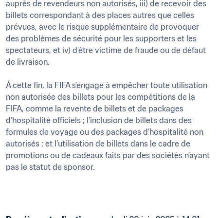
auprès de revendeurs non autorisés, iii) de recevoir des 
billets correspondant à des places autres que celles 
prévues, avec le risque supplémentaire de provoquer 
des problèmes de sécurité pour les supporters et les 
spectateurs, et iv) d’être victime de fraude ou de défaut 
de livraison.

À cette fin, la FIFA s’engage à empêcher toute utilisation 
non autorisée des billets pour les compétitions de la 
FIFA, comme la revente de billets et de packages 
d’hospitalité officiels ; l’inclusion de billets dans des 
formules de voyage ou des packages d’hospitalité non 
autorisés ; et l’utilisation de billets dans le cadre de 
promotions ou de cadeaux faits par des sociétés n’ayant 