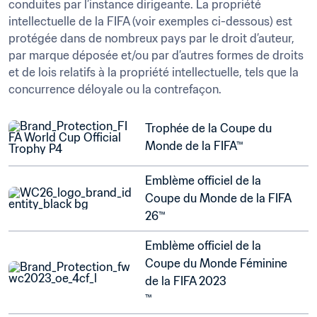
conduites par l’instance dirigeante. La propriété 
intellectuelle de la FIFA (voir exemples ci-dessous) est 
protégée dans de nombreux pays par le droit d’auteur, 
par marque déposée et/ou par d’autres formes de droits 
et de lois relatifs à la propriété intellectuelle, tels que la 
concurrence déloyale ou la contrefaçon.
Trophée de la Coupe du 
Monde de la FIFA™
Emblème officiel de la 
Coupe du Monde de la FIFA 
26™
Emblème officiel de la 
Coupe du Monde Féminine 
de la FIFA 2023

™