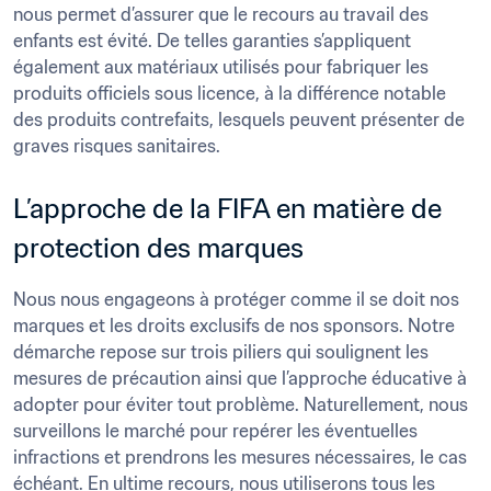
nous permet d’assurer que le recours au travail des 
enfants est évité. De telles garanties s’appliquent 
également aux matériaux utilisés pour fabriquer les 
produits officiels sous licence, à la différence notable 
des produits contrefaits, lesquels peuvent présenter de 
L’approche de la FIFA en matière de 
protection des marques
Nous nous engageons à protéger comme il se doit nos 
marques et les droits exclusifs de nos sponsors. Notre 
démarche repose sur trois piliers qui soulignent les 
mesures de précaution ainsi que l’approche éducative à 
adopter pour éviter tout problème. Naturellement, nous 
surveillons le marché pour repérer les éventuelles 
infractions et prendrons les mesures nécessaires, le cas 
échéant. En ultime recours, nous utiliserons tous les 