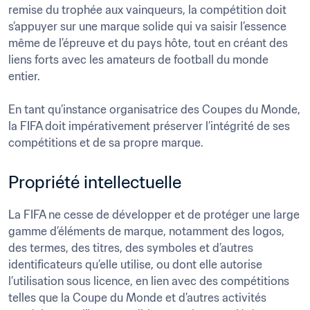
remise du trophée aux vainqueurs, la compétition doit 
s’appuyer sur une marque solide qui va saisir l’essence 
même de l’épreuve et du pays hôte, tout en créant des 
liens forts avec les amateurs de football du monde 
entier.

En tant qu’instance organisatrice des Coupes du Monde, 
la FIFA doit impérativement préserver l’intégrité de ses 
Propriété intellectuelle
La FIFA ne cesse de développer et de protéger une large 
gamme d’éléments de marque, notamment des logos, 
des termes, des titres, des symboles et d’autres 
identificateurs qu’elle utilise, ou dont elle autorise 
l’utilisation sous licence, en lien avec des compétitions 
telles que la Coupe du Monde et d’autres activités 