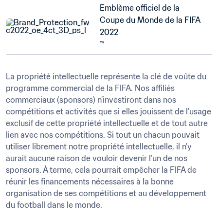
Emblème officiel de la 
Coupe du Monde de la FIFA 
2022

™
La propriété intellectuelle représente la clé de voûte du 
programme commercial de la FIFA. Nos affiliés 
commerciaux (sponsors) n’investiront dans nos 
compétitions et activités que si elles jouissent de l’usage 
exclusif de cette propriété intellectuelle et de tout autre 
lien avec nos compétitions. Si tout un chacun pouvait 
utiliser librement notre propriété intellectuelle, il n’y 
aurait aucune raison de vouloir devenir l’un de nos 
sponsors. À terme, cela pourrait empêcher la FIFA de 
réunir les financements nécessaires à la bonne 
organisation de ses compétitions et au développement 
du football dans le monde.
