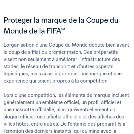
Protéger la marque de la Coupe du 
Monde de la FIFA™
L’organisation d’une Coupe du Monde débute bien avant 
le coup de sifflet du premier match. Ces préparatifs 
visent non seulement à améliorer l’infrastructure des 
stades, le réseau de transport et d’autres aspects 
logistiques, mais aussi à proposer une marque et une 
expérience qui soient propres à la compétition.

Lors d’une compétition, les éléments de marque incluent 
généralement un emblème officiel, un profil officiel et 
une mascotte officielle, ainsi qu’éventuellement un 
slogan officiel, une affiche officielle et des affiches des 
villes hôtes, entre autres. De l’entame des préparatifs à 
l’émotion des derniers instants, qui culmine avec la 