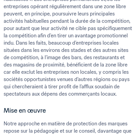
entreprises opérant régulièrement dans une zone libre 
peuvent, en principe, poursuivre leurs principales 
activités habituelles pendant la durée de la compétition, 
pour autant que leur activité ne cible pas spécifiquement 
la compétition afin d’en tirer un avantage promotionnel 
indu. Dans les faits, beaucoup d’entreprises locales 
situées dans les environs des stades et des autres sites 
de compétition, à l’image des bars, des restaurants et 
des magasins de proximité, bénéficient de la zone libre 
car elle exclut les entreprises non locales, y compris les 
sociétés opportunistes venues d’autres régions ou pays 
qui chercheraient à tirer profit de l’afflux soudain de 
Mise en œuvre
Notre approche en matière de protection des marques 
repose sur la pédagogie et sur le conseil, davantage que 