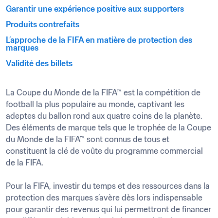
Garantir une expérience positive aux supporters
Produits contrefaits
L’approche de la FIFA en matière de protection des 
marques
Validité des billets
La Coupe du Monde de la FIFA™ est la compétition de 
football la plus populaire au monde, captivant les 
adeptes du ballon rond aux quatre coins de la planète. 
Des éléments de marque tels que le trophée de la Coupe 
du Monde de la FIFA™ sont connus de tous et 
constituent la clé de voûte du programme commercial 
de la FIFA.

Pour la FIFA, investir du temps et des ressources dans la 
protection des marques s’avère dès lors indispensable 
pour garantir des revenus qui lui permettront de financer 