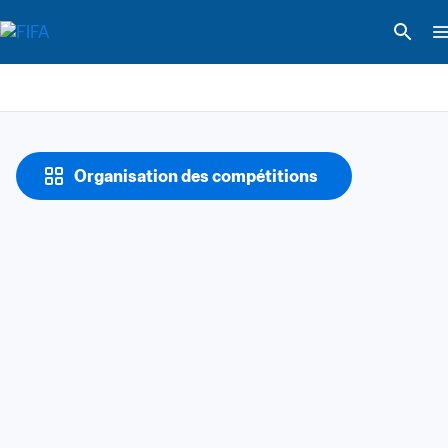
Organisation des compétitions