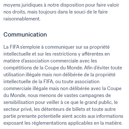
moyens juridiques à notre disposition pour faire valoir 
nos droits, mais toujours dans le souci de le faire 
raisonnablement.
Communication
La FIFA s’emploie à communiquer sur sa propriété 
intellectuelle et sur les restrictions y afférentes en 
matière d’association commerciale avec les 
compétitions de la Coupe du Monde. Afin d’éviter toute 
utilisation illégale mais non délibérée de la propriété 
intellectuelle de la FIFA, ou toute association 
commerciale illégale mais non délibérée avec la Coupe 
du Monde, nous menons de vastes campagnes de 
sensibilisation pour veiller à ce que le grand public, le 
secteur privé, les détenteurs de billets et toute autre 
partie prenante potentielle aient accès aux informations 