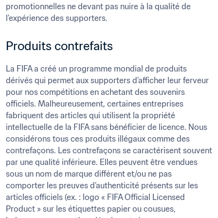
promotionnelles ne devant pas nuire à la qualité de 
l’expérience des supporters.
Produits contrefaits
La FIFA a créé un programme mondial de produits 
dérivés qui permet aux supporters d’afficher leur ferveur 
pour nos compétitions en achetant des souvenirs 
officiels. Malheureusement, certaines entreprises 
fabriquent des articles qui utilisent la propriété 
intellectuelle de la FIFA sans bénéficier de licence. Nous 
considérons tous ces produits illégaux comme des 
contrefaçons. Les contrefaçons se caractérisent souvent 
par une qualité inférieure. Elles peuvent être vendues 
sous un nom de marque différent et/ou ne pas 
comporter les preuves d’authenticité présents sur les 
articles officiels (ex. : logo « FIFA Official Licensed 
Product » sur les étiquettes papier ou cousues, 