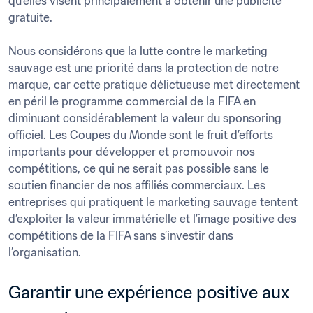
qu’elles visent principalement à obtenir une publicité 
gratuite.

Nous considérons que la lutte contre le marketing 
sauvage est une priorité dans la protection de notre 
marque, car cette pratique délictueuse met directement 
en péril le programme commercial de la FIFA en 
diminuant considérablement la valeur du sponsoring 
officiel. Les Coupes du Monde sont le fruit d’efforts 
importants pour développer et promouvoir nos 
compétitions, ce qui ne serait pas possible sans le 
soutien financier de nos affiliés commerciaux. Les 
entreprises qui pratiquent le marketing sauvage tentent 
d’exploiter la valeur immatérielle et l’image positive des 
compétitions de la FIFA sans s’investir dans 
Garantir une expérience positive aux 