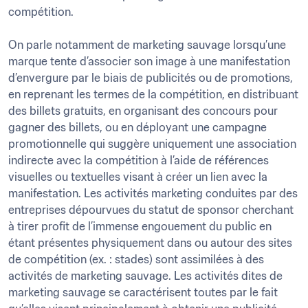
compétition.

On parle notamment de marketing sauvage lorsqu’une 
marque tente d’associer son image à une manifestation 
d’envergure par le biais de publicités ou de promotions, 
en reprenant les termes de la compétition, en distribuant 
des billets gratuits, en organisant des concours pour 
gagner des billets, ou en déployant une campagne 
promotionnelle qui suggère uniquement une association 
indirecte avec la compétition à l’aide de références 
visuelles ou textuelles visant à créer un lien avec la 
manifestation. Les activités marketing conduites par des 
entreprises dépourvues du statut de sponsor cherchant 
à tirer profit de l’immense engouement du public en 
étant présentes physiquement dans ou autour des sites 
de compétition (ex. : stades) sont assimilées à des 
activités de marketing sauvage. Les activités dites de 
marketing sauvage se caractérisent toutes par le fait 