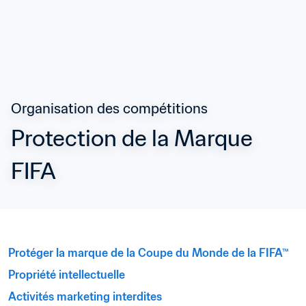
Organisation des compétitions
Protection de la Marque 
FIFA
Protéger la marque de la Coupe du Monde de la FIFA™
Propriété intellectuelle
Activités marketing interdites