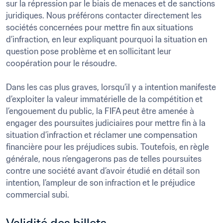
sur la répression par le biais de menaces et de sanctions 
juridiques. Nous préférons contacter directement les 
sociétés concernées pour mettre fin aux situations 
d’infraction, en leur expliquant pourquoi la situation en 
question pose problème et en sollicitant leur 
coopération pour le résoudre.

Dans les cas plus graves, lorsqu’il y a intention manifeste 
d’exploiter la valeur immatérielle de la compétition et 
l’engouement du public, la FIFA peut être amenée à 
engager des poursuites judiciaires pour mettre fin à la 
situation d’infraction et réclamer une compensation 
financière pour les préjudices subis. Toutefois, en règle 
générale, nous n’engagerons pas de telles poursuites 
contre une société avant d’avoir étudié en détail son 
intention, l’ampleur de son infraction et le préjudice 