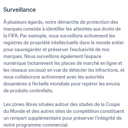
Surveillance
À plusieurs égards, notre démarche de protection des 
marques consiste à identifier les atteintes aux droits de 
la FIFA. Par exemple, nous surveillons activement les 
registres de propriété intellectuelle dans le monde entier 
pour sauvegarder et préserver l’exclusivité de nos 
marques. Nous surveillons également l’espace 
numérique (notamment les places de marché en ligne et 
les réseaux sociaux) en vue de détecter les infractions, et 
nous collaborons activement avec les autorités 
douanières à l’échelle mondiale pour repérer les envois 
de produits contrefaits. 

Les zones libres situées autour des stades de la Coupe 
du Monde et des autres sites de compétition constituent 
un rempart supplémentaire pour préserver l’intégrité de 
notre programme commercial.
