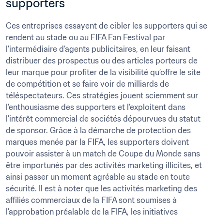
supporters
Ces entreprises essayent de cibler les supporters qui se 
rendent au stade ou au FIFA Fan Festival par 
l’intermédiaire d’agents publicitaires, en leur faisant 
distribuer des prospectus ou des articles porteurs de 
leur marque pour profiter de la visibilité qu’offre le site 
de compétition et se faire voir de milliards de 
téléspectateurs. Ces stratégies jouent sciemment sur 
l’enthousiasme des supporters et l’exploitent dans 
l’intérêt commercial de sociétés dépourvues du statut 
de sponsor. Grâce à la démarche de protection des 
marques menée par la FIFA, les supporters doivent 
pouvoir assister à un match de Coupe du Monde sans 
être importunés par des activités marketing illicites, et 
ainsi passer un moment agréable au stade en toute 
sécurité. Il est à noter que les activités marketing des 
affiliés commerciaux de la FIFA sont soumises à 
l’approbation préalable de la FIFA, les initiatives 