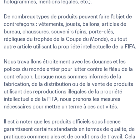
hologrammes, mentions légales, etc.).

De nombreux types de produits peuvent faire l’objet de 
contrefaçons : vêtements, jouets, ballons, articles de 
bureau, chaussures, souvenirs (pins, porte-clés, 
répliques du trophée de la Coupe du Monde), ou tout 
autre article utilisant la propriété intellectuelle de la FIFA.

Nous travaillons étroitement avec les douanes et les 
polices du monde entier pour lutter contre le fléau de la 
contrefaçon. Lorsque nous sommes informés de la 
fabrication, de la distribution ou de la vente de produits 
utilisant des reproductions illégales de la propriété 
intellectuelle de la FIFA, nous prenons les mesures 
nécessaires pour mettre un terme à ces activités.

Il est à noter que les produits officiels sous licence 
garantissent certains standards en termes de qualité, de 
pratiques commerciales et de conditions de travail. Cela 