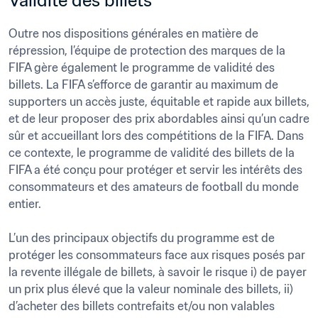
Validité des billets
Outre nos dispositions générales en matière de 
répression, l’équipe de protection des marques de la 
FIFA gère également le programme de validité des 
billets. La FIFA s’efforce de garantir au maximum de 
supporters un accès juste, équitable et rapide aux billets, 
et de leur proposer des prix abordables ainsi qu’un cadre 
sûr et accueillant lors des compétitions de la FIFA. Dans 
ce contexte, le programme de validité des billets de la 
FIFA a été conçu pour protéger et servir les intérêts des 
consommateurs et des amateurs de football du monde 
entier. 

L’un des principaux objectifs du programme est de 
protéger les consommateurs face aux risques posés par 
la revente illégale de billets, à savoir le risque i) de payer 
un prix plus élevé que la valeur nominale des billets, ii) 
d’acheter des billets contrefaits et/ou non valables 