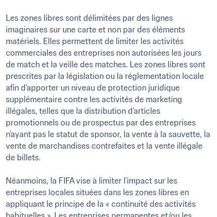
Les zones libres sont délimitées par des lignes 
imaginaires sur une carte et non par des éléments 
matériels. Elles permettent de limiter les activités 
commerciales des entreprises non autorisées les jours 
de match et la veille des matches. Les zones libres sont 
prescrites par la législation ou la réglementation locale 
afin d’apporter un niveau de protection juridique 
supplémentaire contre les activités de marketing 
illégales, telles que la distribution d’articles 
promotionnels ou de prospectus par des entreprises 
n’ayant pas le statut de sponsor, la vente à la sauvette, la 
vente de marchandises contrefaites et la vente illégale 
de billets.

Néanmoins, la FIFA vise à limiter l’impact sur les 
entreprises locales situées dans les zones libres en 
appliquant le principe de la « continuité des activités 
habituelles ». Les entreprises permanentes et/ou les 