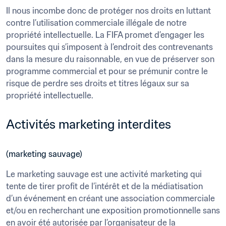
Il nous incombe donc de protéger nos droits en luttant 
contre l’utilisation commerciale illégale de notre 
propriété intellectuelle. La FIFA promet d’engager les 
poursuites qui s’imposent à l’endroit des contrevenants 
dans la mesure du raisonnable, en vue de préserver son 
programme commercial et pour se prémunir contre le 
risque de perdre ses droits et titres légaux sur sa 
Activités marketing interdites
(marketing sauvage)
Le marketing sauvage est une activité marketing qui 
tente de tirer profit de l’intérêt et de la médiatisation 
d’un événement en créant une association commerciale 
et/ou en recherchant une exposition promotionnelle sans 
en avoir été autorisée par l’organisateur de la 