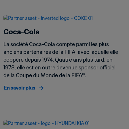
Coca-Cola
La société Coca-Cola compte parmi les plus 
anciens partenaires de la FIFA, avec laquelle elle 
coopère depuis 1974. Quatre ans plus tard, en 
1978, elle est en outre devenue sponsor officiel 
de la Coupe du Monde de la FIFA™. 
En savoir plus