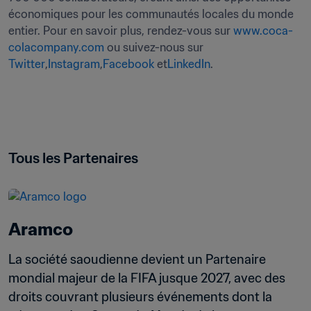
économiques pour les communautés locales du monde 
entier. Pour en savoir plus, rendez-vous sur 
www.coca-
colacompany.com
 ou suivez-nous sur 
Twitter
,
Instagram
,
Facebook
 et
LinkedIn
.
Tous les Partenaires
Aramco
La société saoudienne devient un Partenaire 
mondial majeur de la FIFA jusque 2027, avec des 
droits couvrant plusieurs événements dont la 