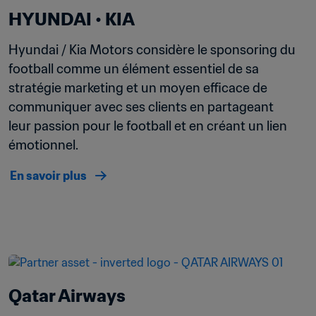
HYUNDAI • KIA
Hyundai / Kia Motors considère le sponsoring du 
football comme un élément essentiel de sa 
stratégie marketing et un moyen efficace de 
communiquer avec ses clients en partageant 
leur passion pour le football et en créant un lien 
émotionnel.
En savoir plus
Qatar Airways 