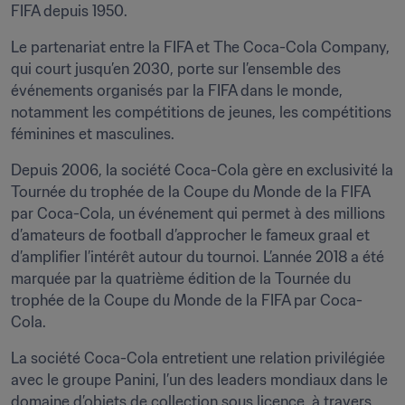
FIFA depuis 1950. 
Le partenariat entre la FIFA et The Coca-Cola Company, 
qui court jusqu’en 2030, porte sur l’ensemble des 
événements organisés par la FIFA dans le monde, 
notamment les compétitions de jeunes, les compétitions 
féminines et masculines.
Depuis 2006, la société Coca-Cola gère en exclusivité la 
Tournée du trophée de la Coupe du Monde de la FIFA 
par Coca-Cola, un événement qui permet à des millions 
d’amateurs de football d’approcher le fameux graal et 
d’amplifier l’intérêt autour du tournoi. L’année 2018 a été 
marquée par la quatrième édition de la Tournée du 
trophée de la Coupe du Monde de la FIFA par Coca-
Cola.
La société Coca-Cola entretient une relation privilégiée 
avec le groupe Panini, l’un des leaders mondiaux dans le 
domaine d’objets de collection sous licence, à travers 