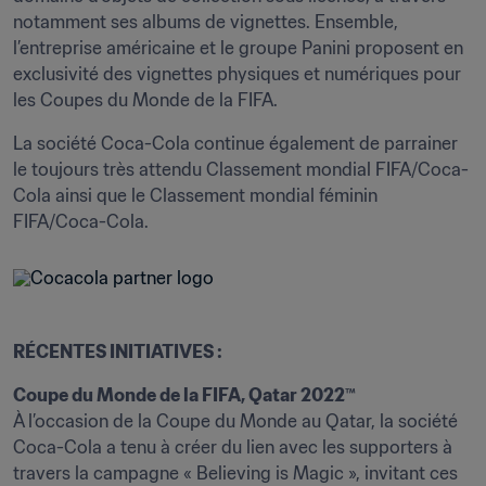
notamment ses albums de vignettes. Ensemble, 
l’entreprise américaine et le groupe Panini proposent en 
exclusivité des vignettes physiques et numériques pour 
les Coupes du Monde de la FIFA.
La société Coca-Cola continue également de parrainer 
le toujours très attendu Classement mondial FIFA/Coca-
Cola ainsi que le Classement mondial féminin 
FIFA/Coca-Cola.
RÉCENTES INITIATIVES :
Coupe du Monde de la FIFA, Qatar 2022™ 
À l’occasion de la Coupe du Monde au Qatar, la société 
Coca-Cola a tenu à créer du lien avec les supporters à 
travers la campagne « Believing is Magic », invitant ces 