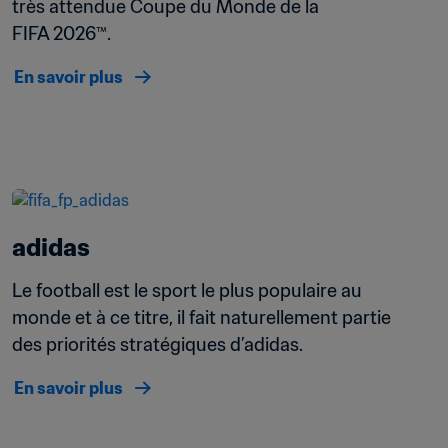
très attendue Coupe du Monde de la 
FIFA 2026™.
En savoir plus
adidas
Le football est le sport le plus populaire au 
monde et à ce titre, il fait naturellement partie 
des priorités stratégiques d’adidas.
En savoir plus