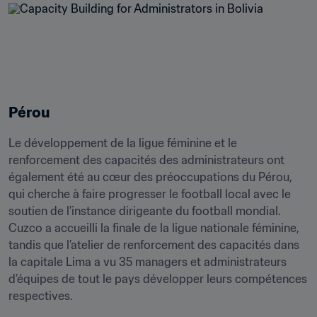
Pérou
Le développement de la ligue féminine et le 
renforcement des capacités des administrateurs ont 
également été au cœur des préoccupations du Pérou, 
qui cherche à faire progresser le football local avec le 
soutien de l’instance dirigeante du football mondial. 
Cuzco a accueilli la finale de la ligue nationale féminine, 
tandis que l’atelier de renforcement des capacités dans 
la capitale Lima a vu 35 managers et administrateurs 
d’équipes de tout le pays développer leurs compétences 