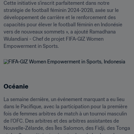
Cette initiative s'inscrit parfaitement dans notre 
stratégie de football féminin 2024-2028, axée sur le 
développement de carrière et le renforcement des 
capacités pour élever le football féminin en Indonésie 
vers de nouveaux sommets », a ajouté Ramadhana 
Wulandiani - Chef de projet FIFA-GIZ Women 
Empowerment in Sports.
Océanie
La semaine dernière, un événement marquant a eu lieu 
dans le Pacifique, avec la participation pour la première 
fois de femmes arbitres de match à un tournoi masculin 
de l’OFC. Des arbitres et des arbitres assistantes de 
Nouvelle-Zélande, des Îles Salomon, des Fidji, des Tonga 