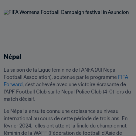
Népal
La saison de la Ligue féminine de l'ANFA (All Nepal 
Football Association), soutenue par le programme 
FIFA 
Forward
, s'est achevée avec une victoire écrasante de 
l'APF Football Club sur le Nepal Police Club (4-0) lors du 
match décisif.
Le Népal a ensuite connu une croissance au niveau 
international au cours de cette période de trois ans. En 
février 2024,  elles ont atteint la finale du championnat 
féminin de la WAFF (Fédération de football d'Asie de 