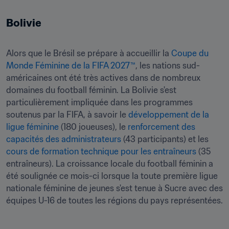
Bolivie
Alors que le Brésil se prépare à accueillir la
 Coupe du 
Monde Féminine de la FIFA 2027™
, les nations sud-
américaines ont été très actives dans de nombreux 
domaines du football féminin. La Bolivie s'est 
particulièrement impliquée dans les programmes 
soutenus par la FIFA, à savoir le 
développement de la 
ligue féminine
 (180 joueuses), le 
renforcement des 
capacités des administrateurs
 (43 participants) et les 
cours de formation technique pour les entraîneurs
 (35 
entraîneurs). La croissance locale du football féminin a 
été soulignée ce mois-ci lorsque la toute première ligue 
nationale féminine de jeunes s'est tenue à Sucre avec des 
équipes U-16 de toutes les régions du pays représentées.