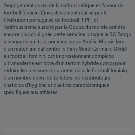
l’engagement accru de la nation ibérique en faveur du 
football féminin. L’investissement réalisé par la 
Fédération portugaise de football [FPF] et 
l’enthousiasme suscité par la Coupe du monde ont été 
encore plus soulignés cette semaine lorsque le SC Braga 
a inauguré son tout nouveau stade Amélia Morais lors 
d’un match amical contre le Paris Saint-Germain. Dédié 
au football féminin, cet impressionnant complexe 
ultramoderne est doté d’un terrain hybride conçu pour 
réduire les blessures courantes dans le football féminin, 
d’un nombre accru de toilettes, de distributeurs 
d’articles d’hygiène et d’autres caractéristiques 
spécifiques aux athlètes.