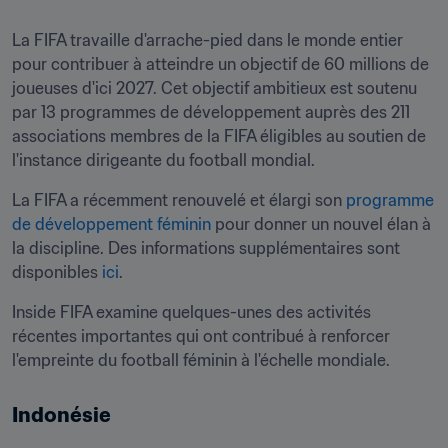
La FIFA travaille d'arrache-pied dans le monde entier 
pour contribuer à atteindre un objectif de 60 millions de 
joueuses d'ici 2027. Cet objectif ambitieux est soutenu 
par 13 programmes de développement auprès des 211 
associations membres de la FIFA éligibles au soutien de 
l'instance dirigeante du football mondial.
La FIFA a récemment renouvelé et élargi son 
programme 
de développement féminin
 pour donner un nouvel élan à 
la discipline. Des informations supplémentaires sont 
disponibles 
ici
.
Inside FIFA examine quelques-unes des activités 
récentes importantes qui ont contribué à renforcer 
l'empreinte du football féminin à l'échelle mondiale.
Indonésie