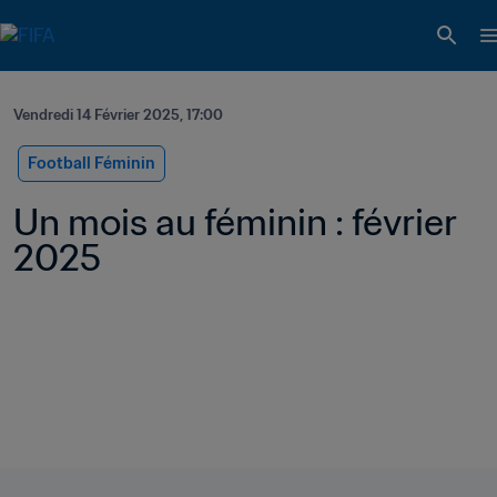
Vendredi 14 Février 2025, 17:00
Football Féminin
Un mois au féminin : février 
2025