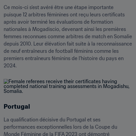
Ce mois-ci s'est avéré être une étape importante 
puisque 12 arbitres féminines ont reçu leurs certificats 
après avoir terminé les évaluations de formation 
nationales à Mogadiscio, devenant ainsi les premières 
femmes reconnues comme arbitres de match en Somalie 
depuis 2010. Leur élévation fait suite à la reconnaissance 
de neuf entraîneurs de football féminins comme les 
premiers entraîneurs féminins de l'histoire du pays en 
2024.
Portugal
La qualification décisive du Portugal et ses 
performances exceptionnelles lors de la Coupe du 
Monde Féminine de la FIFA 2023 ont démontré 