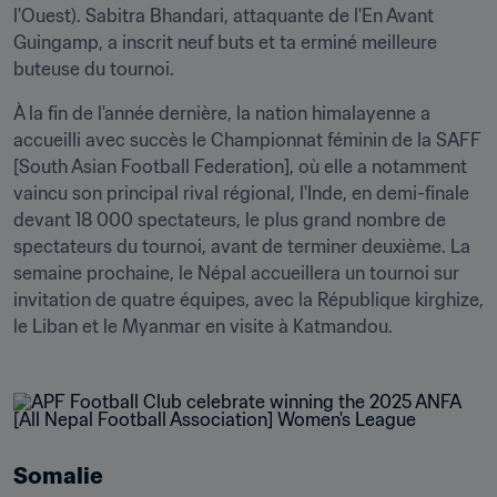
l'Ouest). Sabitra Bhandari, attaquante de l'En Avant 
Guingamp, a inscrit neuf buts et ta erminé meilleure 
buteuse du tournoi.
À la fin de l'année dernière, la nation himalayenne a 
accueilli avec succès le Championnat féminin de la SAFF 
[South Asian Football Federation], où elle a notamment 
vaincu son principal rival régional, l'Inde, en demi-finale 
devant 18 000 spectateurs, le plus grand nombre de 
spectateurs du tournoi, avant de terminer deuxième. La 
semaine prochaine, le Népal accueillera un tournoi sur 
invitation de quatre équipes, avec la République kirghize, 
le Liban et le Myanmar en visite à Katmandou.
Somalie