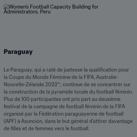
Paraguay
Le Paraguay, qui a raté de justesse la qualification pour 
la Coupe du Monde Féminine de la FIFA, Australie-
Nouvelle-Zélande 2023™, continue de se concentrer sur 
la construction de la pyramide locale du football féminin. 
Plus de 100 participantes ont pris part au deuxième 
festival de la campagne de football féminin de la FIFA 
organisé par la Fédération paraguayenne de football 
(APF) à Asunción, dans le but général d’attirer davantage 
de filles et de femmes vers le football.