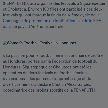
(FENAFUTH) qui a organisé des festivals à Siguatepeque 
et Choluteca. Environ 100 filles ont participé à ces deux 
festivals qui ont marqué la fin du deuxième cycle de la 
Campagne de promotion du football féminin de la FIFA
dans ce pays d’Amérique centrale.
« La passion pour le football féminin continue de croître 
au Honduras, portée par la Fédération de football du 
Honduras. Siguatepeque et Choluteca ont été les 
épicentres de deux festivals de football féminin 
dynamiques… des journées d’apprentissage et de 
divertissement », a déclaré Cristian Alexa Garcés, 
coordinatrice des projets sportifs de la FENAFUTH.