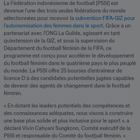
La Fédération indonésienne de football [PSSI] est 
devenue l'une des trois seules fédérations du monde 
sélectionnées pour recevoir la 
subvention FIFA-GIZ pour 
l'autonomisation des femmes dans le sport
. Grâce à un 
partenariat avec l'ONG La Guilde, agissant en tant 
qu'extension de la GIZ, et sous la supervision du 
Département du football féminin de la FIFA, ce 
programme est conçu pour accélérer le développement 
du football féminin dans le quatrième pays le plus peuplé 
du monde. La PSSI offre 25 bourses d'entraîneur de 
licence D à des candidates potentielles jugées capables 
de devenir des agents de changement dans le football 
féminin.
« En dotant les leaders potentiels des compétences et 
des connaissances adéquates, nous visons à construire 
une base plus solide et plus inclusive pour le sport », a 
déclaré Vivin Cahyani Sungkono, Comité exécutif de la 
PSSI et responsable du Comité du football féminin. « 