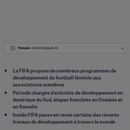
Français
 - Autres langues (4)
La FIFA propose de nombreux programmes de 
développement du football féminin aux 
associations membres
Période chargée d'activités de développement en 
Amérique du Sud, étapes franchies en Océanie et 
en Somalie
Inside FIFA passe en revue certains des récents 