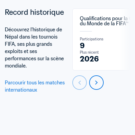
Record historique
Qualifications pour la C
du Monde de la FIFA™
Découvrez l'historique de 
Népal dans les tournois 
Participations
FIFA, ses plus grands 
9
exploits et ses 
Plus récent
2026
performances sur la scène 
mondiale.
Parcourir tous les matches 
internationaux