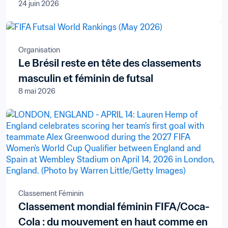
24 juin 2026
Organisation
Le Brésil reste en tête des classements
masculin et féminin de futsal
8 mai 2026
Classement Féminin
Classement mondial féminin FIFA/Coca-
Cola : du mouvement en haut comme en