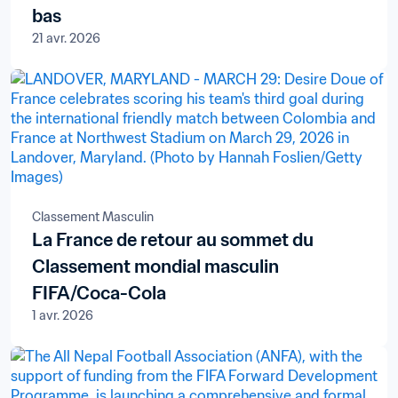
bas
21 avr. 2026
Classement Masculin
La France de retour au sommet du
Classement mondial masculin
FIFA/Coca-Cola
1 avr. 2026