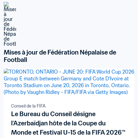
Mises à jour de Fédération Népalaise de 
Football
Conseil de la FIFA
Le Bureau du Conseil désigne
l’Azerbaïdjan hôte de la Coupe du
Monde et Festival U-15 de la FIFA 2026™