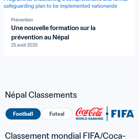
Prévention
Une nouvelle formation sur la
prévention au Népal
25 août 2025
Népal Classements
Football
Futsal
Classement mondial FIFA/Coca-