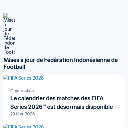
Mises à jour de Fédération Indonésienne de 
Football
Organisation
Le calendrier des matches des FIFA
Series 2026™ est désormais disponible
23 févr. 2026