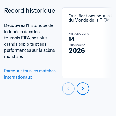
Record historique
Qualifications pour la C
du Monde de la FIFA™
Découvrez l'historique de 
Indonésie dans les 
Participations
tournois FIFA, ses plus 
14
grands exploits et ses 
Plus récent
2026
performances sur la scène 
mondiale.
Parcourir tous les matches 
internationaux