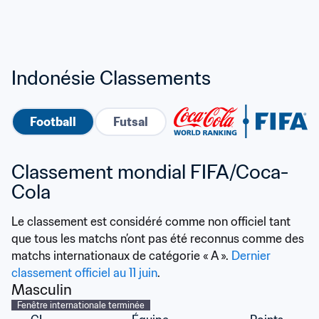
Indonésie Classements
Football
Futsal
Classement mondial FIFA/Coca-
Cola
Le classement est considéré comme non officiel tant 
que tous les matchs n’ont pas été reconnus comme des 
matchs internationaux de catégorie « A ». 
Dernier 
classement officiel au 11 juin
.
Masculin
Fenêtre internationale terminée