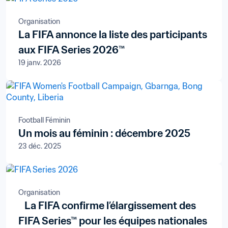
Organisation
La FIFA annonce la liste des participants
aux FIFA Series 2026™
19 janv. 2026
Football Féminin
Un mois au féminin : décembre 2025
23 déc. 2025
Organisation
La FIFA confirme l’élargissement des
FIFA Series™ pour les équipes nationales