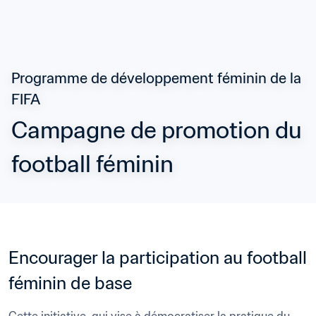
Programme de développement féminin de la 
FIFA
Campagne de promotion du 
football féminin
Encourager la participation au football 
féminin de base