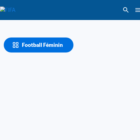
Football Féminin