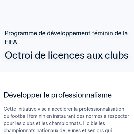
Programme de développement féminin de la 
FIFA
Octroi de licences aux clubs
Développer le professionnalisme
Cette initiative vise à accélérer la professionnalisation 
du football féminin en instaurant des normes à respecter 
pour les clubs et les championnats. Il cible les 
championnats nationaux de jeunes et seniors qui 