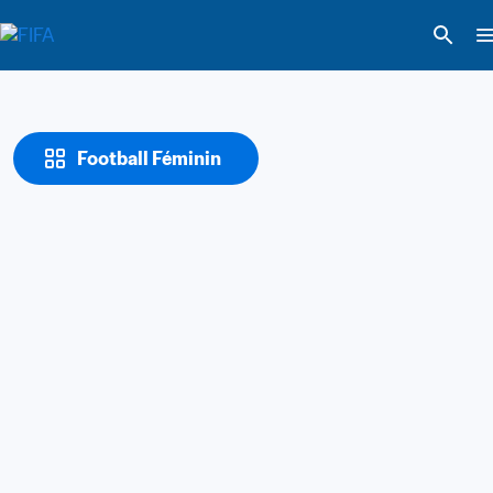
Football Féminin