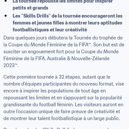
La tournée repousse les limites pour inspirer 
petits et grands
Les "Skills Drills" de la tournée encourageront les 
femmes et jeunes filles à montrer leurs aptitudes 
footballistiques et leur créativité
Dans quelques jours débutera la Tournée du trophée de 
la Coupe du Monde Féminine de la FIFA™. Son but est de 
susciter un engouement fort pour la Coupe du Monde 
Féminine de la FIFA, Australie & Nouvelle-Zélande 
2023™.
Cette première tournée à 32 étapes, autant que le 
nombre d’équipes participantes du nouveau format, vise 
encore à inspirer les populations de tout âge en 
repoussant les limites et en s’appuyant sur la popularité 
grandissante du football féminin. Les visiteurs auront en 
outre l’occasion unique de faire preuve de créativité et 
de montrer leur talent footballistique à un large public.