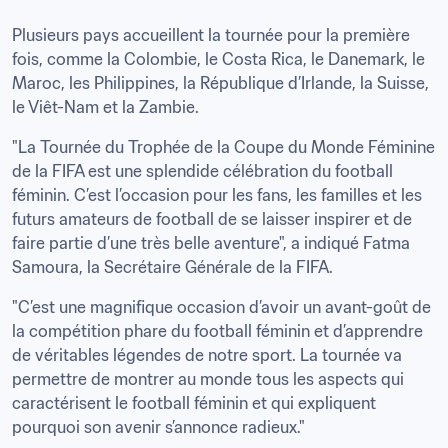
Plusieurs pays accueillent la tournée pour la première 
fois, comme la Colombie, le Costa Rica, le Danemark, le 
Maroc, les Philippines, la République d’Irlande, la Suisse, 
le Viêt-Nam et la Zambie.
"La Tournée du Trophée de la Coupe du Monde Féminine 
de la FIFA est une splendide célébration du football 
féminin. C’est l’occasion pour les fans, les familles et les 
futurs amateurs de football de se laisser inspirer et de 
faire partie d’une très belle aventure", a indiqué Fatma 
Samoura, la Secrétaire Générale de la FIFA.
"C’est une magnifique occasion d’avoir un avant-goût de 
la compétition phare du football féminin et d’apprendre 
de véritables légendes de notre sport. La tournée va 
permettre de montrer au monde tous les aspects qui 
caractérisent le football féminin et qui expliquent 
pourquoi son avenir s’annonce radieux."