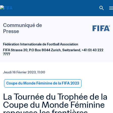
Communiqué de 
Presse
Fédération Internationale de Football Association
FIFA Strasse 20, P.O Box 8044 Zurich, Switzerland, +41 (0) 43 222 
7777
Jeudi 16 Février 2023, 11:00
Coupe du Monde Féminine de la FIFA 2023
La Tournée du Trophée de la 
Coupe du Monde Féminine 
repousse les frontières