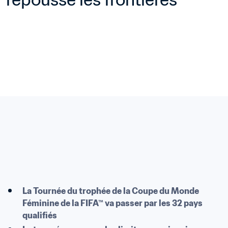
La Tournée du trophée de la Coupe du Monde 
Féminine de la FIFA™ va passer par les 32 pays 
qualifiés