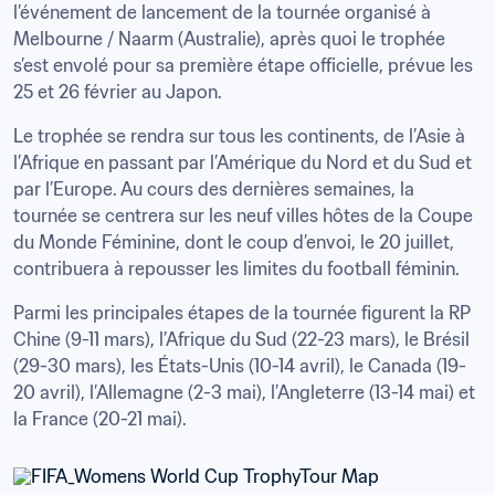
l’événement de lancement de la tournée organisé à 
Melbourne / Naarm (Australie), après quoi le trophée 
s’est envolé pour sa première étape officielle, prévue les 
25 et 26 février au Japon.
Le trophée se rendra sur tous les continents, de l’Asie à 
l’Afrique en passant par l’Amérique du Nord et du Sud et 
par l’Europe. Au cours des dernières semaines, la 
tournée se centrera sur les neuf villes hôtes de la Coupe 
du Monde Féminine, dont le coup d’envoi, le 20 juillet, 
contribuera à repousser les limites du football féminin.
Parmi les principales étapes de la tournée figurent la RP 
Chine (9-11 mars), l’Afrique du Sud (22-23 mars), le Brésil 
(29-30 mars), les États-Unis (10-14 avril), le Canada (19-
20 avril), l’Allemagne (2-3 mai), l’Angleterre (13-14 mai) et 
la France (20-21 mai).