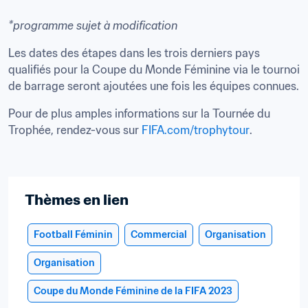
*programme sujet à modification
Les dates des étapes dans les trois derniers pays 
qualifiés pour la Coupe du Monde Féminine via le tournoi 
de barrage seront ajoutées une fois les équipes connues.
Pour de plus amples informations sur la Tournée du 
Trophée, rendez-vous sur 
FIFA.com/trophytour
Thèmes en lien
Football Féminin
Commercial
Organisation
Organisation
Coupe du Monde Féminine de la FIFA 2023