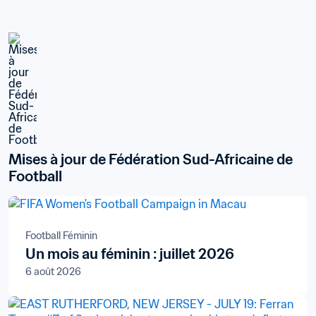
Mises à jour de Fédération Sud-Africaine de 
Football
Football Féminin
Un mois au féminin : juillet 2026
6 août 2026