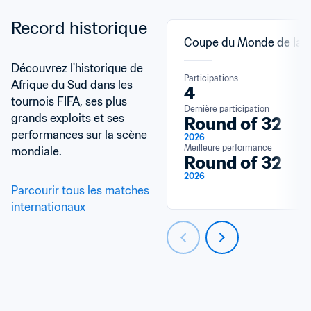
Record historique
Coupe du Monde de la F
Découvrez l'historique de 
Participations
Afrique du Sud dans les 
4
tournois FIFA, ses plus 
Dernière participation
grands exploits et ses 
Round of 32
performances sur la scène 
2026
Meilleure performance
mondiale.
Round of 32
2026
Parcourir tous les matches 
internationaux