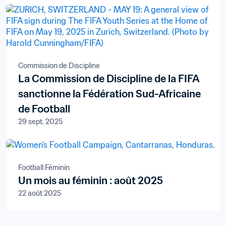
Commission de Discipline
La Commission de Discipline de la FIFA
sanctionne la Fédération Sud-Africaine
de Football
29 sept. 2025
Football Féminin
Un mois au féminin : août 2025
22 août 2025