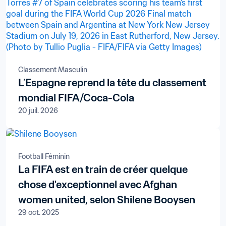
Classement Masculin
L’Espagne reprend la tête du classement
mondial FIFA/Coca-Cola
20 juil. 2026
Football Féminin
La FIFA est en train de créer quelque
chose d'exceptionnel avec Afghan
women united, selon Shilene Booysen
29 oct. 2025