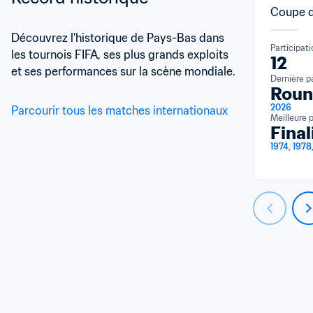
Coupe d
Découvrez l'historique de Pays-Bas dans 
Participat
les tournois FIFA, ses plus grands exploits 
12
et ses performances sur la scène mondiale.
Dernière p
Roun
2026
Parcourir tous les matches internationaux
Meilleure 
Final
1974, 1978