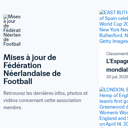
Classement
Mises à jour de 
L’Espag
Fédération 
mondial
Néerlandaise de 
20 juil. 202
Football
Retrouvez les dernières infos, photos et 
vidéos concernant cette association 
membre.