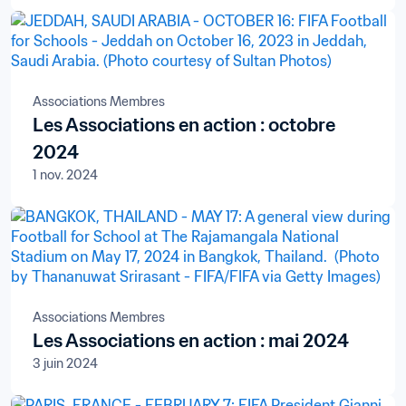
Associations Membres
Les Associations en action : octobre
2024
1 nov. 2024
Associations Membres
Les Associations en action : mai 2024
3 juin 2024