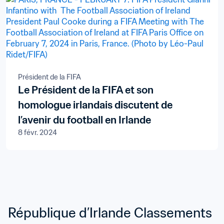
Président de la FIFA
Le Président de la FIFA et son
homologue irlandais discutent de
l’avenir du football en Irlande
8 févr. 2024
République d’Irlande Classements