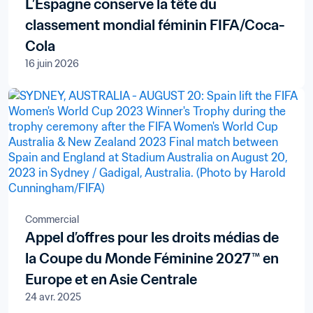
L’Espagne conserve la tête du
classement mondial féminin FIFA/Coca-
Cola
16 juin 2026
Commercial
Appel d’offres pour les droits médias de
la Coupe du Monde Féminine 2027™ en
Europe et en Asie Centrale
24 avr. 2025