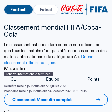
Football
Futsal
Classement mondial FIFA/Coca-
Cola
Le classement est considéré comme non officiel tant 
que tous les matchs n’ont pas été reconnus comme des 
matchs internationaux de catégorie « A ». 
Dernier 
classement officiel au 11 juin
.
Masculin
Fenêtre internationale terminée
CL
Équipe
Points
Dernière mise à jour officielle :
20 juillet 2026
Prochaine mise à jour officielle :
07 octobre 2026 (62 Jours)
Classement Masculin complet