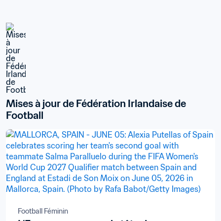
Mises à jour de Fédération Irlandaise de 
Football
Football Féminin