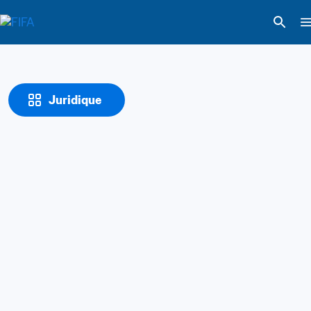
Juridique