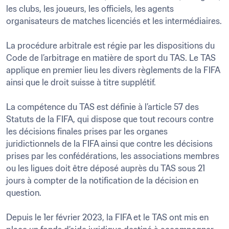
les clubs, les joueurs, les officiels, les agents 
organisateurs de matches licenciés et les intermédiaires.

La procédure arbitrale est régie par les dispositions du 
Code de l’arbitrage en matière de sport du TAS. Le TAS 
applique en premier lieu les divers règlements de la FIFA 
ainsi que le droit suisse à titre supplétif.

La compétence du TAS est définie à l’article 57 des 
Statuts de la FIFA, qui dispose que tout recours contre 
les décisions finales prises par les organes 
juridictionnels de la FIFA ainsi que contre les décisions 
prises par les confédérations, les associations membres 
ou les ligues doit être déposé auprès du TAS sous 21 
jours à compter de la notification de la décision en 
question.

Depuis le 1er février 2023, la FIFA et le TAS ont mis en 