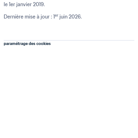
le 1er janvier 2019.
er
Dernière mise à jour : 1
 juin 2026.﻿
paramétrage des cookies