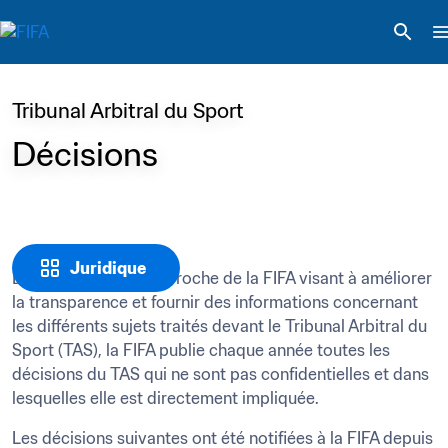
Tribunal Arbitral du Sport
Décisions
Juridique
Dans le cadre de l’approche de la FIFA visant à améliorer 
la transparence et fournir des informations concernant 
les différents sujets traités devant le Tribunal Arbitral du 
Sport (TAS), la FIFA publie chaque année toutes les 
décisions du TAS qui ne sont pas confidentielles et dans 
lesquelles elle est directement impliquée.
Les décisions suivantes ont été notifiées à la FIFA depuis 