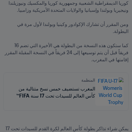
كوريا الديمقراطية الشعبية وجمهورية كوريا والمكسيك ونيوزيلندا 
ومن المقرر أن تشارك الإكوادور وكينيا وبولندا لأول مرة في 
كما ستكون هذه النسخة من البطولة هي الأخيرة التي تضم 16 
فريقاً قبل أن يتم توسيعها إلى 24 فريقاً في النسخة المقبلة المقرر 
إقامتها في المغرب.
المنظمة
المغرب تستضيف خمس نسخ متتالية من
كأس العالم للسيدات تحت 17 سنة FIFA™
بدءاً من 2025
يمكن شراء تذاكر بطولة كأس العالم لكرة القدم للسيدات تحت 17 