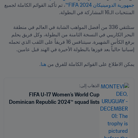
جمهورية الدومينيكان 2024 FIFA™
، تم تأكيد القوائم الكاملة لجميع 
ستلتقي 336 من أفضل المواهب الشابة في العالم في منطقة 
البحر الكاريبي في النسخة الثامنة من البطولة، وكل فريق يحلم 
برفع الكأس الشهيرة. سيتنافس 16 فريقاً على اللقب الذي تحمله 
يمكن الاطلاع على القوائم الكاملة للفرق من 
هنا
.

الذهاب إلى:
FIFA U-17 Women’s World Cup
Dominican Republic 2024™ squad lists