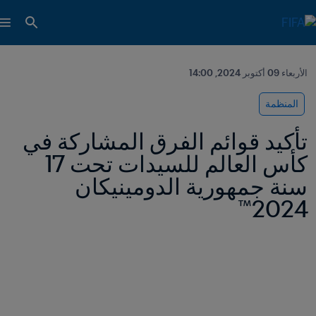
الأربعاء 09 أكتوبر 2024, 14:00
المنظمة
تأكيد قوائم الفرق المشاركة في 
كأس العالم للسيدات تحت 17 
سنة جمهورية الدومينيكان 
2024™