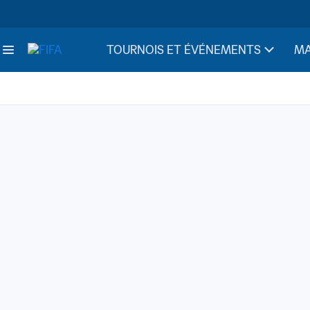
TOURNOIS ET ÉVÉNEMENTS
MA