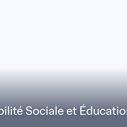
ilité Sociale et Éducati