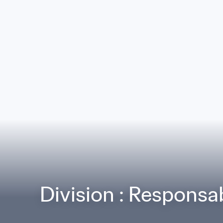
Division : Responsab