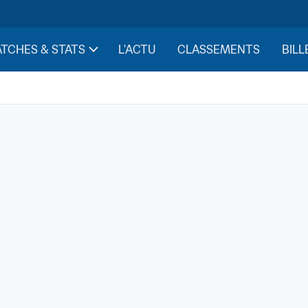
TCHES & STATS
L'ACTU
CLASSEMENTS
BILL