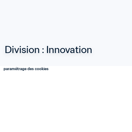
Division : Innovation
paramétrage des cookies