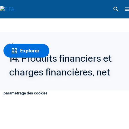
Notes
Explorer
14. Produits financiers et 
charges financières, net
paramétrage des cookies