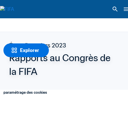
États financiers 2023
Explorer
Rapports au Congrès de 
la FIFA
paramétrage des cookies