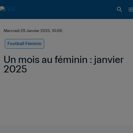
Mercredi 29 Janvier 2025, 10:00
Football Féminin
Un mois au féminin : janvier 
2025