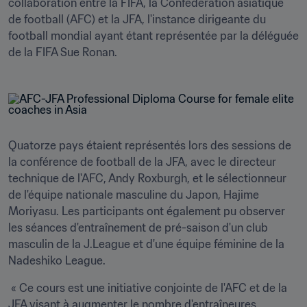
collaboration entre la FIFA, la Confédération asiatique 
de football (AFC) et la JFA, l'instance dirigeante du 
football mondial ayant étant représentée par la déléguée 
de la FIFA Sue Ronan.
Quatorze pays étaient représentés lors des sessions de 
la conférence de football de la JFA, avec le directeur 
technique de l'AFC, Andy Roxburgh, et le sélectionneur 
de l'équipe nationale masculine du Japon, Hajime 
Moriyasu. Les participants ont également pu observer 
les séances d'entraînement de pré-saison d'un club 
masculin de la J.League et d'une équipe féminine de la 
Nadeshiko League.
 « Ce cours est une initiative conjointe de l'AFC et de la 
JFA visant à augmenter le nombre d'entraîneures 