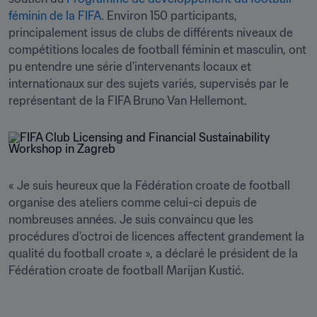
féminin de la FIFA
. Environ 150 participants, 
principalement issus de clubs de différents niveaux de 
compétitions locales de football féminin et masculin, ont 
pu entendre une série d'intervenants locaux et 
internationaux sur des sujets variés, supervisés par le 
représentant de la FIFA Bruno Van Hellemont.  
« Je suis heureux que la Fédération croate de football 
organise des ateliers comme celui-ci depuis de 
nombreuses années. Je suis convaincu que les 
procédures d'octroi de licences affectent grandement la 
qualité du football croate », a déclaré le président de la 
Fédération croate de football Marijan Kustić.