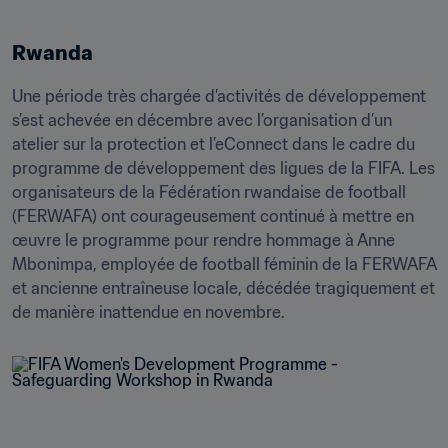
Rwanda
Une période très chargée d’activités de développement 
s’est achevée en décembre avec l’organisation d’un 
atelier sur la protection et l’eConnect dans le cadre du 
programme de développement des ligues de la FIFA. Les 
organisateurs de la Fédération rwandaise de football 
(FERWAFA) ont courageusement continué à mettre en 
œuvre le programme pour rendre hommage à Anne 
Mbonimpa, employée de football féminin de la FERWAFA 
et ancienne entraîneuse locale, décédée tragiquement et 
de manière inattendue en novembre.