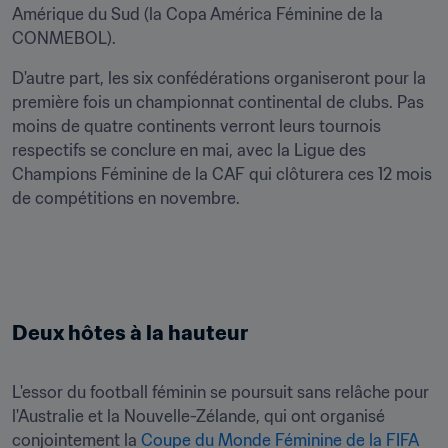
Amérique du Sud (la Copa América Féminine de la 
CONMEBOL).
D'autre part, les six confédérations organiseront pour la 
première fois un championnat continental de clubs. Pas 
moins de quatre continents verront leurs tournois 
respectifs se conclure en mai, avec la Ligue des 
Champions Féminine de la CAF qui clôturera ces 12 mois 
de compétitions en novembre.
Deux hôtes à la hauteur
L'essor du football féminin se poursuit sans relâche pour 
l'Australie et la Nouvelle-Zélande, qui ont organisé 
conjointement la 
Coupe du Monde Féminine de la FIFA 