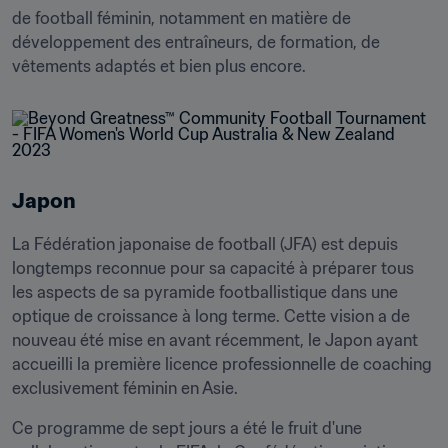
de football féminin, notamment en matière de 
développement des entraîneurs, de formation, de 
vêtements adaptés et bien plus encore.
Japon
La Fédération japonaise de football (JFA) est depuis 
longtemps reconnue pour sa capacité à préparer tous 
les aspects de sa pyramide footballistique dans une 
optique de croissance à long terme. Cette vision a de 
nouveau été mise en avant récemment, le Japon ayant 
accueilli la première licence professionnelle de coaching 
exclusivement féminin en Asie.
Ce programme de sept jours a été le fruit d'une 