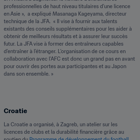
professionnelles de haut niveau titulaires d'une licence 
en Asie »,  a expliqué Masanaga Kageyama, directeur 
technique de la JFA.  « Il vise à fournir aux talents 
existants des conseils supplémentaires pour les aider à 
obtenir de meilleurs résultats et à assurer leur succès 
futur. La JFA vise à former des entraîneurs capables 
d'entraîner à l'étranger. L'organisation de ce cours en 
collaboration avec l'AFC est donc un grand pas en avant 
pour ouvrir des portes aux participantes et au Japon 
Croatie
La Croatie a organisé, à Zagreb, un atelier sur les 
licences de clubs et la durabilité financière grâce au 
soutien du 
Programme de développement du football 