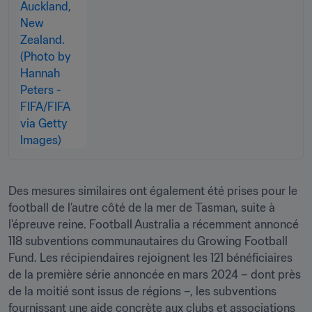
Des mesures similaires ont également été prises pour le 
football de l’autre côté de la mer de Tasman, suite à 
l'épreuve reine. Football Australia a récemment annoncé 
118 subventions communautaires du Growing Football 
Fund. Les récipiendaires rejoignent les 121 bénéficiaires 
de la première série annoncée en mars 2024 – dont près 
de la moitié sont issus de régions –, les subventions 
fournissant une aide concrète aux clubs et associations 