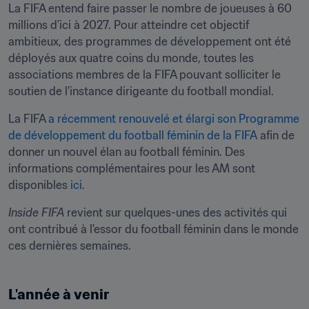
La FIFA entend faire passer le nombre de joueuses à 60 
millions d’ici à 2027. Pour atteindre cet objectif 
ambitieux, des programmes de développement ont été 
déployés aux quatre coins du monde, toutes les 
associations membres de la FIFA pouvant solliciter le 
soutien de l'instance dirigeante du football mondial.
La FIFA 
a récemment renouvelé et élargi son Programme 
de développement du football féminin de la FIFA
 afin de 
donner un nouvel élan au football féminin. Des 
informations complémentaires pour les AM sont 
disponibles 
ici
.
Inside FIFA
 revient sur quelques-unes des activités qui 
ont contribué à l'essor du football féminin dans le monde 
ces dernières semaines. 
L'année à venir