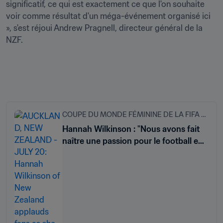
significatif, ce qui est exactement ce que l'on souhaite 
voir comme résultat d'un méga-événement organisé ici 
», s'est réjoui Andrew Pragnell, directeur général de la 
NZF.
COUPE DU MONDE FÉMININE DE LA FIFA 2023
Hannah Wilkinson : "Nous avons fait
naître une passion pour le football en
Nouvelle-Zélande"