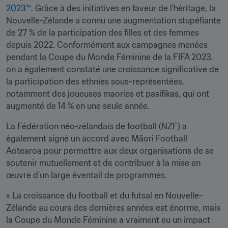
2023™
. Grâce à des initiatives en faveur de l'héritage, la 
Nouvelle-Zélande a connu une augmentation stupéfiante 
de 27 % de la participation des filles et des femmes 
depuis 2022. Conformément aux campagnes menées 
pendant la Coupe du Monde Féminine de la FIFA 2023, 
on a également constaté une croissance significative de 
la participation des ethnies sous-représentées, 
notamment des joueuses maories et pasifikas, qui ont 
augmenté de 14 % en une seule année.
La Fédération néo-zélandais de football (NZF) a 
également signé un accord avec Māori Football 
Aotearoa pour permettre aux deux organisations de se 
soutenir mutuellement et de contribuer à la mise en 
œuvre d'un large éventail de programmes.
« La croissance du football et du futsal en Nouvelle-
Zélande au cours des dernières années est énorme, mais 
la Coupe du Monde Féminine a vraiment eu un impact 