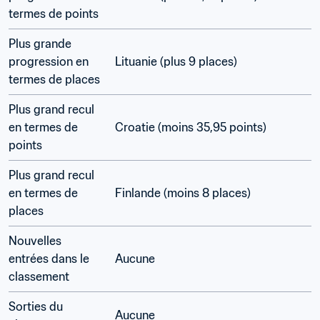
termes de points
Plus grande 
progression en 
Lituanie (plus 9 places)
termes de places
Plus grand recul 
en termes de 
Croatie (moins 35,95 points)
points
Plus grand recul 
en termes de 
Finlande (moins 8 places)
places
Nouvelles 
entrées dans le 
Aucune
classement
Sorties du 
Aucune