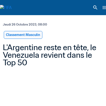
Jeudi 26 Octobre 2023, 08:00
Classement Masculin
L'Argentine reste en tête, le 
Venezuela revient dans le 
Top 50