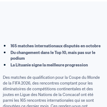
165 matches internationaux disputés en octobre 
Du changement dans le Top 10, mais pas sur le 
podium 
La Lituanie signe la meilleure progression
Des matches de qualification pour la Coupe du Monde 
de la FIFA 2026, des rencontres comptant pour les 
éliminatoires de compétitions continentales et des 
joutes en Ligue des Nations de la Concacaf ont été 
parmi les 165 rencontres internationales qui se sont 
disputées ce dernier mois. Ces rendez-vous ont 