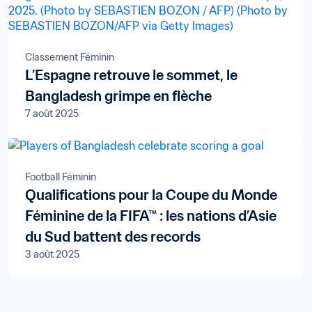
Classement Féminin
L’Espagne retrouve le sommet, le
Bangladesh grimpe en flèche
7 août 2025
Football Féminin
Qualifications pour la Coupe du Monde
Féminine de la FIFA™ : les nations d’Asie
du Sud battent des records
3 août 2025