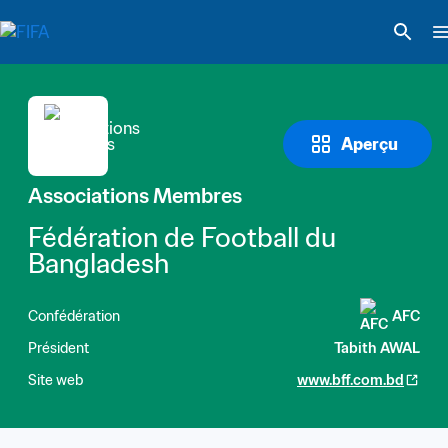
Aperçu
Associations Membres
Fédération de Football du 
Bangladesh
Confédération
AFC
Président
Tabith AWAL
Site web
www.bff.com.bd