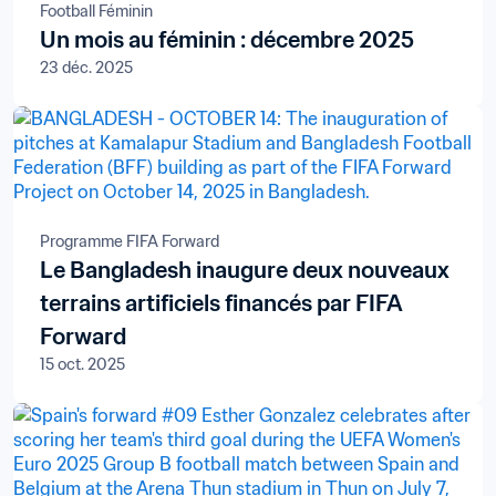
Football Féminin
Un mois au féminin : décembre 2025
23 déc. 2025
Programme FIFA Forward
Le Bangladesh inaugure deux nouveaux
terrains artificiels financés par FIFA
Forward
15 oct. 2025