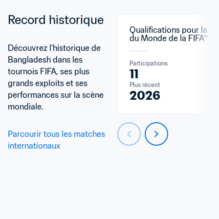
Record historique
Qualifications pour la C
du Monde de la FIFA™
Découvrez l'historique de 
Bangladesh dans les 
Participations
tournois FIFA, ses plus 
11
grands exploits et ses 
Plus récent
2026
performances sur la scène 
mondiale.
Parcourir tous les matches 
internationaux