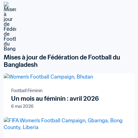
Mises à jour de Fédération de Football du 
Bangladesh
Football Féminin
Un mois au féminin : avril 2026
6 mai 2026