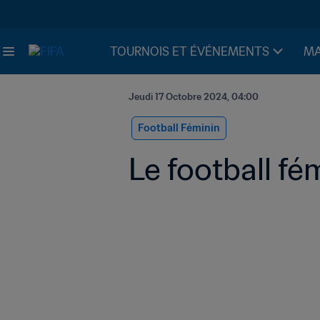
TOURNOIS ET ÉVÉNEMENTS
MA
Jeudi 17 Octobre 2024, 04:00
Football Féminin
Le football fé