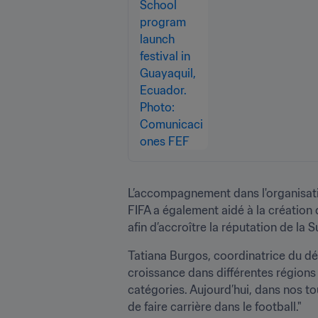
L’accompagnement dans l'organisatio
FIFA a également aidé à la création 
afin d’accroître la réputation de la 
Tatiana Burgos, coordinatrice du dév
croissance dans différentes régions
catégories. Aujourd’hui, dans nos tou
de faire carrière dans le football."