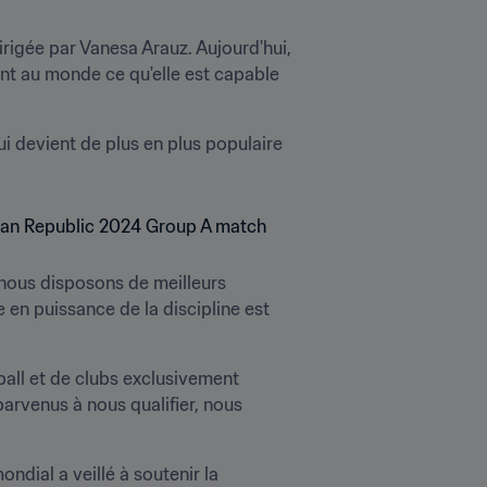
irigée par Vanesa Arauz. Aujourd'hui, 
rant au monde ce qu'elle est capable 
 devient de plus en plus populaire 
 nous disposons de meilleurs 
en puissance de la discipline est 
all et de clubs exclusivement 
arvenus à nous qualifier, nous 
ndial a veillé à soutenir la 