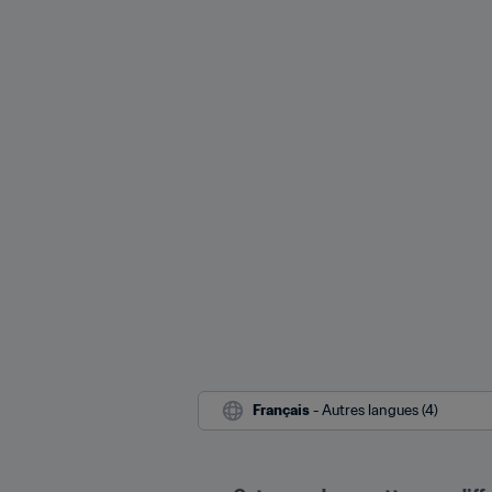
Français
 - Autres langues (4)