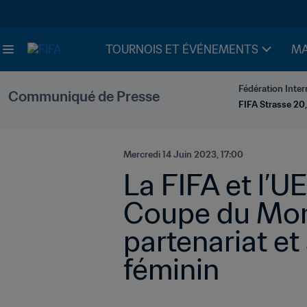
TOURNOIS ET ÉVÉNEMENTS
MA
Fédération Inter
Communiqué de Presse
FIFA Strasse 20,
Mercredi 14 Juin 2023, 17:00
La FIFA et l’UER
Coupe du Mond
partenariat et
féminin