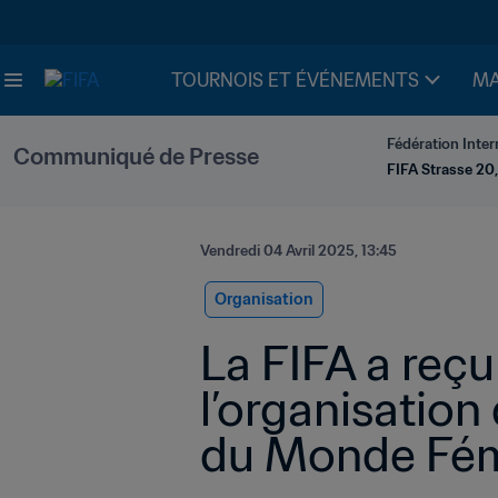
TOURNOIS ET ÉVÉNEMENTS
MA
Fédération Inter
Communiqué de Presse
FIFA Strasse 20,
Vendredi 04 Avril 2025, 13:45
Organisation
La FIFA a reçu
l’organisation
du Monde Fémi