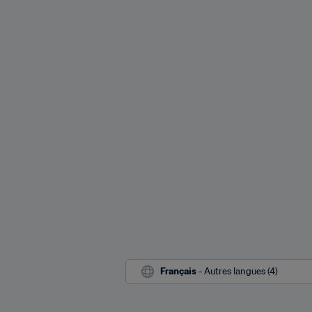
Français
 - Autres langues (4)