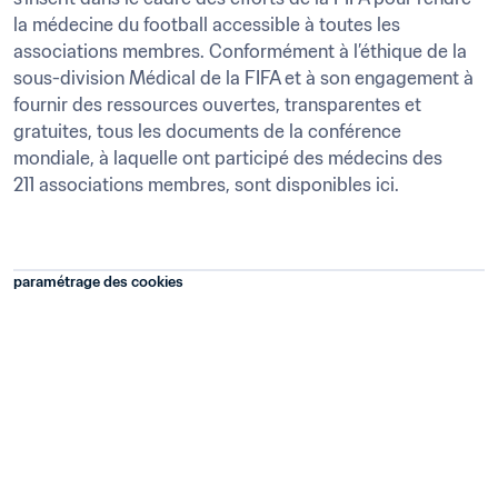
la médecine du football accessible à toutes les 
associations membres. Conformément à l’éthique de la 
sous-division Médical de la FIFA et à son engagement à 
fournir des ressources ouvertes, transparentes et 
gratuites, tous les documents de la conférence 
mondiale, à laquelle ont participé des médecins des 
211 associations membres, sont disponibles ici.
paramétrage des cookies