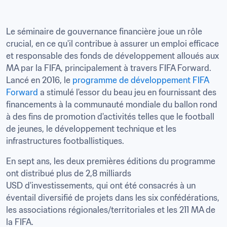
Le séminaire de gouvernance financière joue un rôle 
crucial, en ce qu'il contribue à assurer un emploi efficace 
et responsable des fonds de développement alloués aux 
MA par la FIFA, principalement à travers FIFA Forward. 
Lancé en 2016, le 
programme de développement FIFA 
Forward
 a stimulé l'essor du beau jeu en fournissant des 
financements à la communauté mondiale du ballon rond 
à des fins de promotion d'activités telles que le football 
de jeunes, le développement technique et les 
infrastructures footballistiques.
En sept ans, les deux premières éditions du programme 
ont distribué plus de 2,8 milliards 

USD d'investissements, qui ont été consacrés à un 
éventail diversifié de projets dans les six confédérations, 
les associations régionales/territoriales et les 211 MA de 
la FIFA.