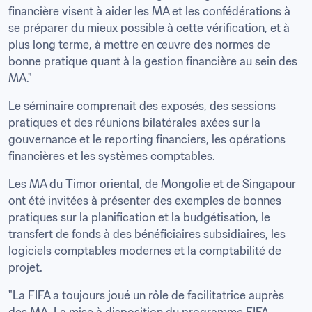
financière visent à aider les MA et les confédérations à 
se préparer du mieux possible à cette vérification, et à 
plus long terme, à mettre en œuvre des normes de 
bonne pratique quant à la gestion financière au sein des 
MA."
Le séminaire comprenait des exposés, des sessions 
pratiques et des réunions bilatérales axées sur la 
gouvernance et le reporting financiers, les opérations 
financières et les systèmes comptables.
Les MA du Timor oriental, de Mongolie et de Singapour 
ont été invitées à présenter des exemples de bonnes 
pratiques sur la planification et la budgétisation, le 
transfert de fonds à des bénéficiaires subsidiaires, les 
logiciels comptables modernes et la comptabilité de 
projet.
"La FIFA a toujours joué un rôle de facilitatrice auprès 
des MA. La mise à disposition du programme FIFA 