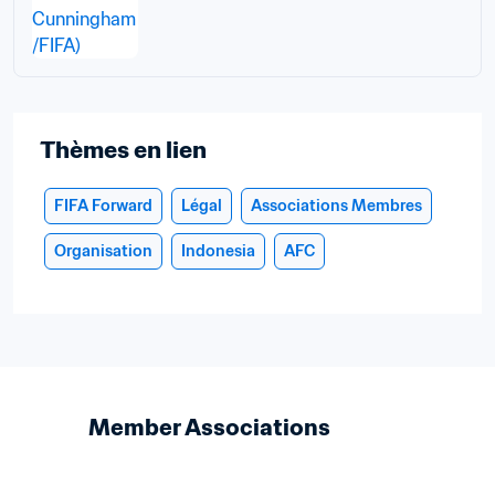
Thèmes en lien
FIFA Forward
Légal
Associations Membres
Organisation
Indonesia
AFC
Member Associations