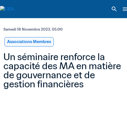
Samedi 18 Novembre 2023, 05:00
Associations Membres
Un séminaire renforce la 
capacité des MA en matière 
de gouvernance et de 
gestion financières 