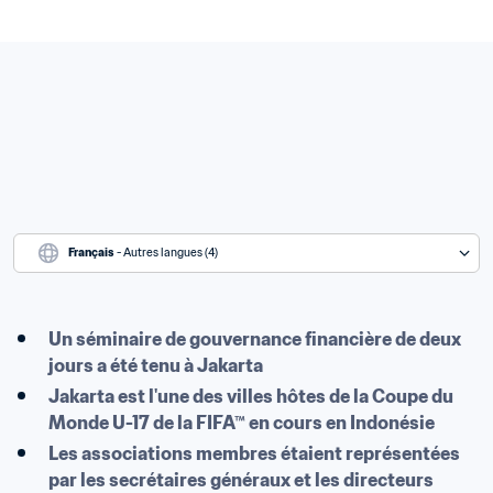
Français
 - Autres langues (4)
Un séminaire de gouvernance financière de deux 
jours a été tenu à Jakarta
Jakarta est l'une des villes hôtes de la Coupe du 
Monde U-17 de la FIFA™ en cours en Indonésie
Les associations membres étaient représentées 
par les secrétaires généraux et les directeurs 