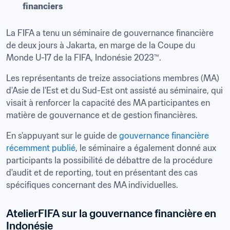
financiers 
La FIFA a tenu un séminaire de gouvernance financière 
de deux jours à Jakarta, en marge de la Coupe du 
Monde U-17 de la FIFA, Indonésie 2023™.
Les représentants de treize associations membres (MA) 
d'Asie de l'Est et du Sud-Est ont assisté au séminaire, qui 
visait à renforcer la capacité des MA participantes en 
matière de gouvernance et de gestion financières.
En s'appuyant sur le guide de 
gouvernance financière 
récemment publié
, le séminaire a également donné aux 
participants la possibilité de débattre de la procédure 
d'audit et de reporting, tout en présentant des cas 
spécifiques concernant des MA individuelles.
AtelierFIFA sur la gouvernance financière en 
Indonésie