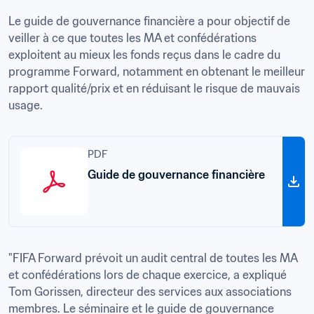
Le guide de gouvernance financière a pour objectif de 
veiller à ce que toutes les MA et confédérations 
exploitent au mieux les fonds reçus dans le cadre du 
programme Forward, notamment en obtenant le meilleur 
rapport qualité/prix et en réduisant le risque de mauvais 
usage.
PDF
Guide de gouvernance financière
"FIFA Forward prévoit un audit central de toutes les MA 
et confédérations lors de chaque exercice, a expliqué 
Tom Gorissen, directeur des services aux associations 
membres. Le séminaire et le guide de gouvernance 