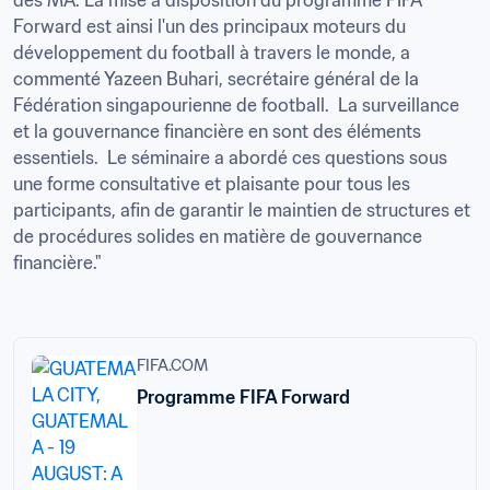
Forward est ainsi l'un des principaux moteurs du 
développement du football à travers le monde, a 
commenté Yazeen Buhari, secrétaire général de la 
Fédération singapourienne de football.  La surveillance 
et la gouvernance financière en sont des éléments 
essentiels.  Le séminaire a abordé ces questions sous 
une forme consultative et plaisante pour tous les 
participants, afin de garantir le maintien de structures et 
de procédures solides en matière de gouvernance 
financière."

FIFA.COM
Programme FIFA Forward