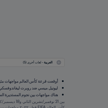
العربية
 - لغات أخرى (5)
أوقعت قرعة كأس العالم مواجهات مثير
ليونيل ميسي ضد روبرت ليفاندوفسكي و
هناك مواجهات بين نجوم المستديرة 
