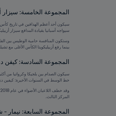
المجموعة الخامسة: سيزار أز
سيواجه أسبانيا بقيادة المدافع سيزار أزبيليكو
بينما رفع أزبيليكويتا الكأس الأغلى مع تشيلس
المجموعة السادسة: كيفن دي
خط الوسط في السنوات الأخيرة: كيفين دي 
المركز الثالث.

المجموعة السابعة: نيمار -