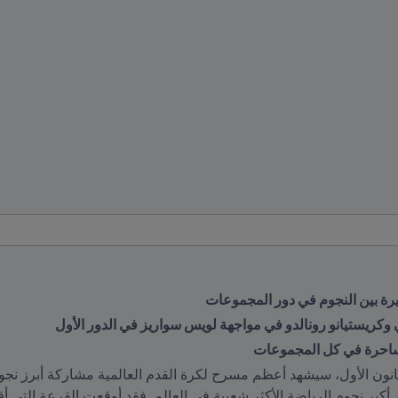
ة بين النجوم في دور المجموعات
كريستيانو رونالدو في مواجهة لويس سواريز في الدور الأول
الساحرة في كل المجموعات