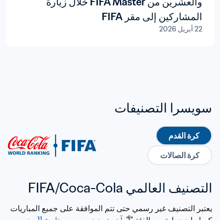
والعشرين من FIFA Master خلال زيارة
المشاركين إلى مقر FIFA
22 أبريل 2026
سويسرا التصنيفات
كرة القدم
كرة الصالات
التصنيف العالمي FIFA/Coca-Cola
يعتبر التصنيف غير رسمي حتى تتم الموافقة على جميع المباريات 