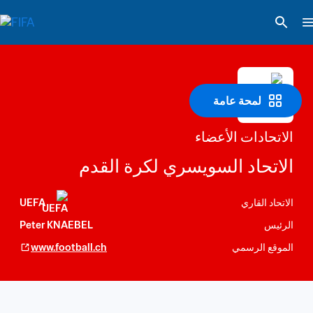
لمحة عامة
الاتحادات الأعضاء
الاتحاد السويسري لكرة القدم
الاتحاد القاري
UEFA
الرئيس
Peter KNAEBEL
الموقع الرسمي
www.football.ch