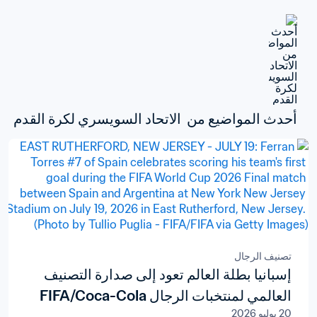
أحدث المواضيع من  الاتحاد السويسري لكرة القدم
تصنيف الرجال
إسبانيا بطلة العالم تعود إلى صدارة التصنيف
العالمي لمنتخبات الرجال FIFA/Coca-Cola
20 يوليو 2026