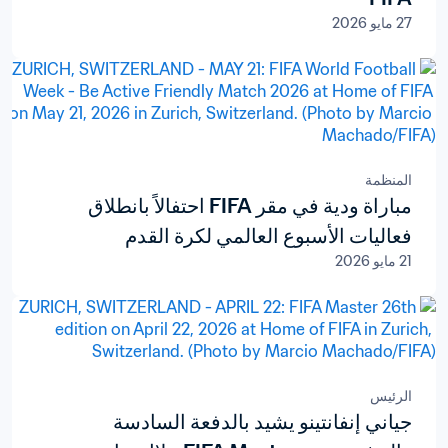
27 مايو 2026
المنظمة
مباراة ودية في مقر FIFA احتفالاً بانطلاق
فعاليات الأسبوع العالمي لكرة القدم
21 مايو 2026
الرئيس
جياني إنفانتينو يشيد بالدفعة السادسة