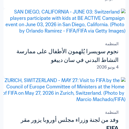
المنظمة
نجوم سويسرا يُلهمون الأطفال على ممارسة
النشاط البدني في سان دييغو
4 يونيو 2026
المنظمة
وفد من لجنة وزراء مجلس أوروبا يزور مقر
FIFA