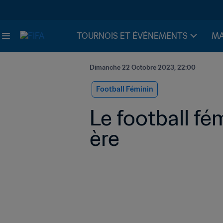
TOURNOIS ET ÉVÉNEMENTS
MA
Dimanche 22 Octobre 2023, 22:00
Football Féminin
Le football fé
ère