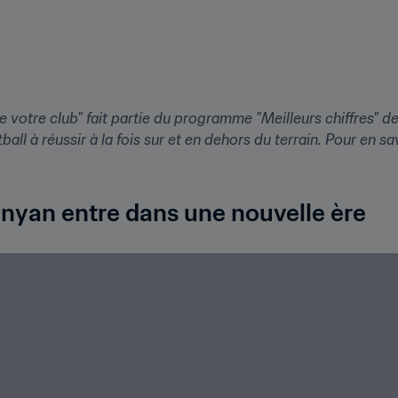
e votre club" fait partie du programme "Meilleurs chiffres" de
ényan entre dans une nouvelle ère