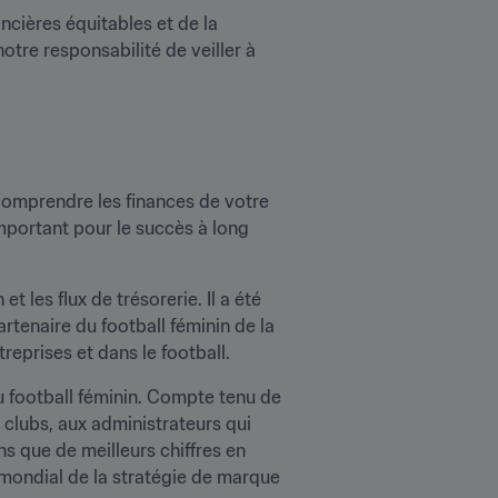
ncières équitables et de la 
otre responsabilité de veiller à 
Comprendre les finances de votre 
 important pour le succès à long 
 les flux de trésorerie. Il a été 
rtenaire du football féminin de la 
reprises et dans le football. 
u football féminin. Compte tenu de 
clubs, aux administrateurs qui 
 que de meilleurs chiffres en 
 mondial de la stratégie de marque 