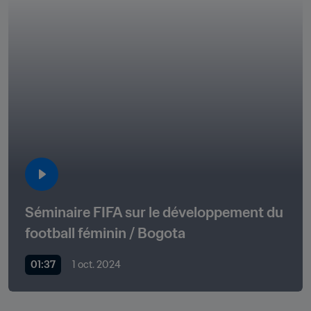
Séminaire FIFA sur le développement du 
football féminin / Bogota
01:37
1 oct. 2024