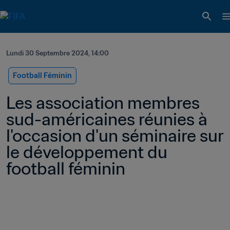
Lundi 30 Septembre 2024, 14:00
Football Féminin
Les association membres 
sud-américaines réunies à 
l'occasion d'un séminaire sur 
le développement du 
football féminin 