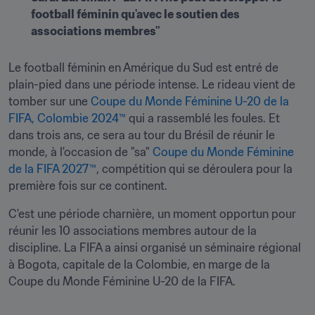
football féminin qu'avec le soutien des 
associations membres"
Le football féminin en Amérique du Sud est entré de 
plain-pied dans une période intense. Le rideau vient de 
tomber sur une 
Coupe du Monde Féminine U-20 de la 
FIFA, Colombie 2024™
 qui a rassemblé les foules. Et 
dans trois ans, ce sera au tour du Brésil de réunir le 
monde, à l'occasion de "sa" 
Coupe du Monde Féminine 
de la FIFA 2027™
, compétition qui se déroulera pour la 
première fois sur ce continent. 
C'est une période charnière, un moment opportun pour 
réunir les 10 associations membres autour de la 
discipline. La FIFA a ainsi organisé un séminaire régional 
à Bogota, capitale de la Colombie, en marge de la 
Coupe du Monde Féminine U-20 de la FIFA.