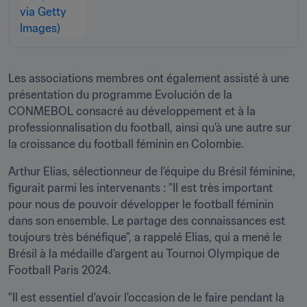
Les associations membres ont également assisté à une 
présentation du programme Evolución de la 
CONMEBOL consacré au développement et à la 
professionnalisation du football, ainsi qu'à une autre sur 
la croissance du football féminin en Colombie.
Arthur Elias, sélectionneur de l'équipe du Brésil féminine, 
figurait parmi les intervenants : "Il est très important 
pour nous de pouvoir développer le football féminin 
dans son ensemble. Le partage des connaissances est 
toujours très bénéfique", a rappelé Elias, qui a mené le 
Brésil à la médaille d'argent au Tournoi Olympique de 
Football Paris 2024. 
"Il est essentiel d'avoir l'occasion de le faire pendant la 