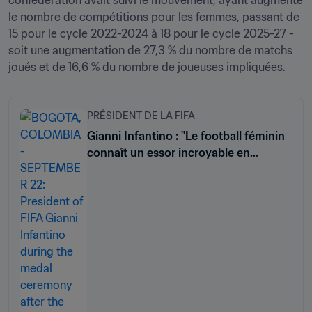
le nombre de compétitions pour les femmes, passant de 
15 pour le cycle 2022-2024 à 18 pour le cycle 2025-27 - 
soit une augmentation de 27,3 % du nombre de matchs 
joués et de 16,6 % du nombre de joueuses impliquées.
PRÉSIDENT DE LA FIFA
Gianni Infantino : "Le football féminin
connaît un essor incroyable en
Amérique du Sud"