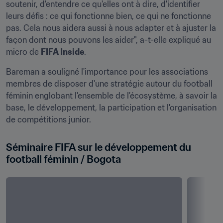
soutenir, d'entendre ce qu'elles ont à dire, d'identifier 
leurs défis : ce qui fonctionne bien, ce qui ne fonctionne 
pas. Cela nous aidera aussi à nous adapter et à ajuster la 
façon dont nous pouvons les aider", a-t-elle expliqué au 
micro de 
FIFA Inside
.
Bareman a souligné l'importance pour les associations 
membres de disposer d'une stratégie autour du football 
féminin englobant l'ensemble de l'écosystème, à savoir la 
base, le développement, la participation et l'organisation 
de compétitions junior.
Séminaire FIFA sur le développement du 
football féminin / Bogota