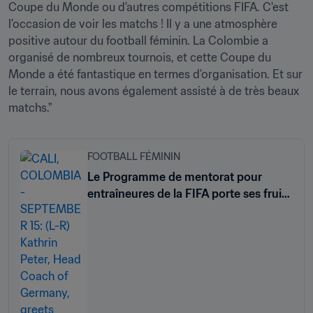
Coupe du Monde ou d'autres compétitions FIFA. C'est 
l'occasion de voir les matchs ! Il y a une atmosphère 
positive autour du football féminin. La Colombie a 
organisé de nombreux tournois, et cette Coupe du 
Monde a été fantastique en termes d'organisation. Et sur 
le terrain, nous avons également assisté à de très beaux 
matchs."
FOOTBALL FÉMININ
Le Programme de mentorat pour
entraîneures de la FIFA porte ses fruits
lors de Colombie 2024