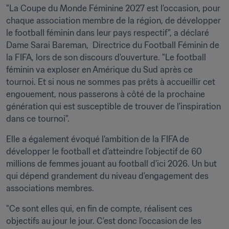
"La Coupe du Monde Féminine 2027 est l'occasion, pour 
chaque association membre de la région, de développer 
le football féminin dans leur pays respectif", a déclaré 
Dame Sarai Bareman,  Directrice du Football Féminin de 
la FIFA, lors de son discours d'ouverture. "Le football 
féminin va exploser en Amérique du Sud après ce 
tournoi. Et si nous ne sommes pas prêts à accueillir cet 
engouement, nous passerons à côté de la prochaine 
génération qui est susceptible de trouver de l'inspiration 
dans ce tournoi".
Elle a également évoqué l'ambition de la FIFA de 
développer le football et d'atteindre l'objectif de 60 
millions de femmes jouant au football d'ici 2026. Un but 
qui dépend grandement du niveau d'engagement des 
associations membres.
"Ce sont elles qui, en fin de compte, réalisent ces 
objectifs au jour le jour. C'est donc l'occasion de les 