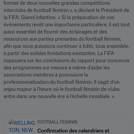
format de deux nouvelles grandes compétitions 
interclubs de football féminin », a déclaré le Président de 
la FIFA, Gianni Infantino. « Si la préparation de ces 
événements revêt une importance particulière, il est tout 
aussi essentiel de fournir des éclairages et des 
ressources aux parties prenantes du football féminin, 
afin que nous puissions continuer à bâtir, tous ensemble, 
à partir des solides fondations existantes. La FIFA 
s’appuiera sur les conclusions du rapport pour concevoir 
des programmes sur mesure à même d’aider les 
associations membres à poursuivre la 
professionnalisation du football féminin. Il s'agit d'un 
enjeu majeur à l’heure où le football féminin de clubs 
entre dans une nouvelle ère à l’échelle mondiale. »
FOOTBALL FÉMININ
Confirmation des calendriers et