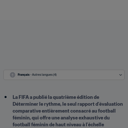
Français
 - Autres langues (4)
La FIFA a publié la quatrième édition de 
Déterminer le rythme, le seul rapport d’évaluation 
comparative entièrement consacré au football 
féminin, qui offre une analyse exhaustive du 
football féminin de haut niveau à l’échelle 