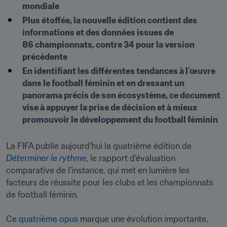
mondiale  
Plus étoffée, la nouvelle édition contient des 
informations et des données issues de 
86 championnats, contre 34 pour la version 
précédente 
En identifiant les différentes tendances à l’œuvre 
dans le football féminin et en dressant un 
panorama précis de son écosystème, ce document 
vise à appuyer la prise de décision et à mieux 
promouvoir le développement du football féminin   
La FIFA publie aujourd'hui la quatrième édition de 
Déterminer le rythme
, le rapport d’évaluation 
comparative de l’instance, qui met en lumière les 
facteurs de réussite pour les clubs et les championnats 
de football féminin.

Ce 
quatrième opus
 marque une évolution importante, 