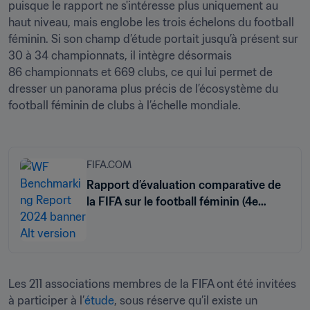
puisque le rapport ne s'intéresse plus uniquement au 
haut niveau, mais englobe les trois échelons du football 
féminin. Si son champ d’étude portait jusqu’à présent sur 
30 à 34 championnats, il intègre désormais 
86 championnats et 669 clubs, ce qui lui permet de 
dresser un panorama plus précis de l’écosystème du 
football féminin de clubs à l’échelle mondiale.
FIFA.COM
Rapport d’évaluation comparative de
la FIFA sur le football féminin (4e
édition)
Les 211 associations membres de la FIFA ont été invitées 
à participer à l’
étude
, sous réserve qu’il existe un 