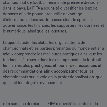
championnat de football féminin de première division 
dans le pays. La FIFA a souhaité diversifier les jeux de 
données afin de pouvoir recueillir davantage 
d’informations dans six domaines clés : le sport, la 
gouvernance, les finances, les supporters, les données et 
le numérique, ainsi que les joueuses.

L'objectif : aider les clubs, les organisateurs de 
championnats et les parties prenantes du monde entier à 
mieux comprendre les meilleures pratiques ainsi que les 
tendances à l’œuvre dans les championnats de football 
féminin les plus prestigieux, et fournir des ressources et 
des recommandations afin d’accompagner tous les 
championnats sur la voie de la professionnalisation, quel 
que soit leur degré d’avancement. 
« La semaine dernière, la FIFA a dévoilé les dates et le 