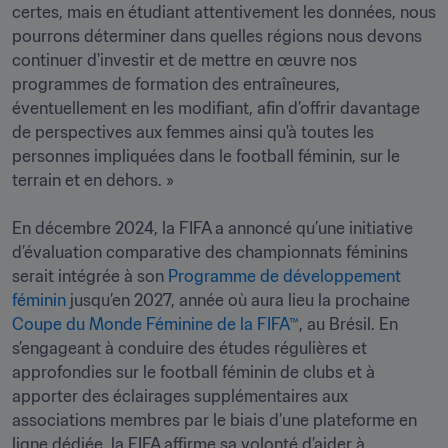
certes, mais en étudiant attentivement les données, nous 
pourrons déterminer dans quelles régions nous devons 
continuer d'investir et de mettre en œuvre nos 
programmes de formation des entraîneures, 
éventuellement en les modifiant, afin d’offrir davantage 
de perspectives aux femmes ainsi qu'à toutes les 
personnes impliquées dans le football féminin, sur le 
terrain et en dehors. » 

En décembre 2024, la FIFA a annoncé qu’une initiative 
d’évaluation comparative des championnats féminins 
serait intégrée à son 
Programme de développement 
féminin
 jusqu’en 2027, année où aura lieu la prochaine 
Coupe du Monde Féminine de la FIFA™
, au Brésil. En 
s’engageant à conduire des études régulières et 
approfondies sur le football féminin de clubs et à 
apporter des éclairages supplémentaires aux 
associations membres par le biais d’une plateforme en 
ligne dédiée, la FIFA affirme sa volonté d’aider à 