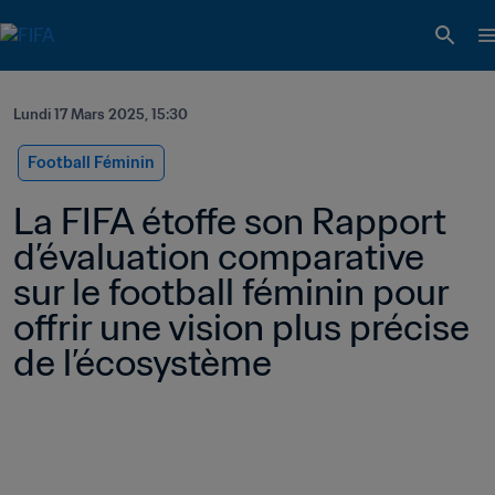
Lundi 17 Mars 2025, 15:30
Football Féminin
La FIFA étoffe son Rapport 
d’évaluation comparative 
sur le football féminin pour 
offrir une vision plus précise 
de l’écosystème