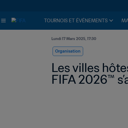
TOURNOIS ET ÉVÉNEMENTS
MA
Lundi 17 Mars 2025, 17:30
Organisation
Les villes hôt
FIFA 2026™ s’