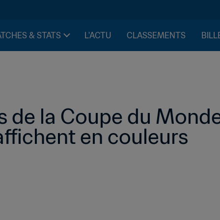
TCHES & STATS
L'ACTU
CLASSEMENTS
BILL
es de la Coupe du Monde 
affichent en couleurs