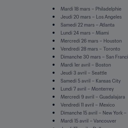
Mardi 18 mars – Philadelphie 
Jeudi 20 mars – Los Angeles 
Samedi 22 mars – Atlanta 
Lundi 24 mars – Miami 
Mercredi 26 mars – Houston 
Vendredi 28 mars – Toronto
Dimanche 30 mars – San Franci
Mardi 1er avril – Boston 
Jeudi 3 avril – Seattle
Samedi 5 avril – Kansas City 
Lundi 7 avril – Monterrey  
Mercredi 9 avril – Guadalajara 
Vendredi 11 avril – Mexico  
Dimanche 15 avril – New York 
Mardi 15 avril – Vancouver