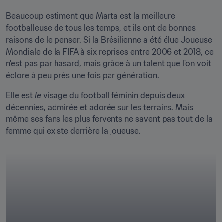
Beaucoup estiment que Marta est la meilleure 
footballeuse de tous les temps, et ils ont de bonnes 
raisons de le penser. Si la Brésilienne a été élue Joueuse 
Mondiale de la FIFA à six reprises entre 2006 et 2018, ce 
n'est pas par hasard, mais grâce à un talent que l'on voit 
éclore à peu près une fois par génération.
Elle est 
le
 visage du football féminin depuis deux 
décennies, admirée et adorée sur les terrains. Mais 
même ses fans les plus fervents ne savent pas tout de la 
femme qui existe derrière la joueuse.