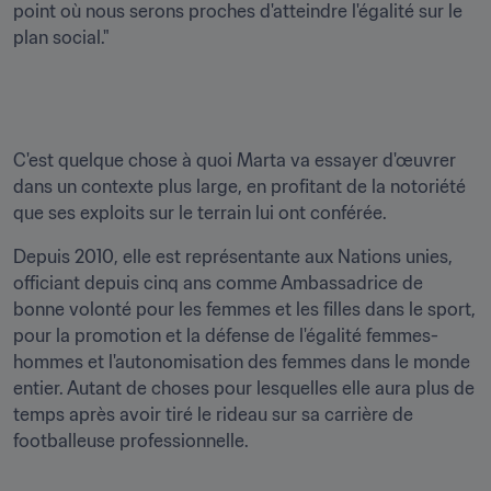
point où nous serons proches d'atteindre l'égalité sur le 
plan social."
C'est quelque chose à quoi Marta va essayer d'œuvrer 
dans un contexte plus large, en profitant de la notoriété 
que ses exploits sur le terrain lui ont conférée.
Depuis 2010, elle est représentante aux Nations unies, 
officiant depuis cinq ans comme Ambassadrice de 
bonne volonté pour les femmes et les filles dans le sport, 
pour la promotion et la défense de l'égalité femmes-
hommes et l'autonomisation des femmes dans le monde 
entier. Autant de choses pour lesquelles elle aura plus de 
temps après avoir tiré le rideau sur sa carrière de 
footballeuse professionnelle.