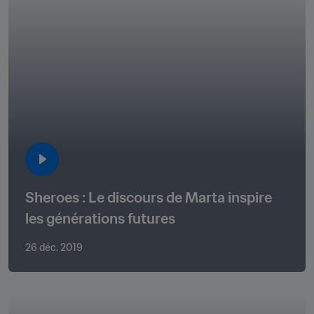
Sheroes : Le discours de Marta inspire 
les générations futures
26 déc. 2019