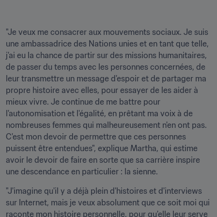
"Je veux me consacrer aux mouvements sociaux. Je suis 
une ambassadrice des Nations unies et en tant que telle, 
j'ai eu la chance de partir sur des missions humanitaires, 
de passer du temps avec les personnes concernées, de 
leur transmettre un message d'espoir et de partager ma 
propre histoire avec elles, pour essayer de les aider à 
mieux vivre. Je continue de me battre pour 
l'autonomisation et l'égalité, en prêtant ma voix à de 
nombreuses femmes qui malheureusement n'en ont pas. 
C'est mon devoir de permettre que ces personnes 
puissent être entendues", explique Martha, qui estime 
avoir le devoir de faire en sorte que sa carrière inspire 
une descendance en particulier : la sienne.
"J'imagine qu'il y a déjà plein d'histoires et d'interviews 
sur Internet, mais je veux absolument que ce soit moi qui 
raconte mon histoire personnelle, pour qu'elle leur serve 