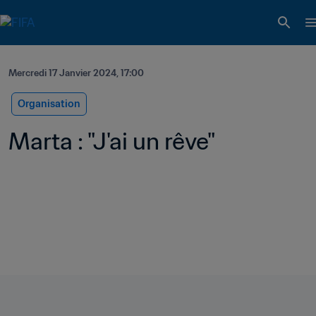
Mercredi 17 Janvier 2024, 17:00
Organisation
Marta : "J'ai un rêve"