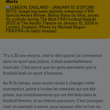
Marta
"Il y a 20 ans encore, c'est-à-dire quand j'ai commencé 
dans ce sport que j'adore, il était essentiellement 
masculin. C'est parce que les gens pensaient que le 
football était un sport d'hommes.
Au fil du temps, nous avons réussi à changer cette 
conception, grâce à toutes les mesures qui ont été 
prises, aux investissements qui ont été faits dans le 
football féminin, et au chemin parcouru. C'est pourquoi 
c'est un exemple à suivre, pour essayer d'en arriver au 