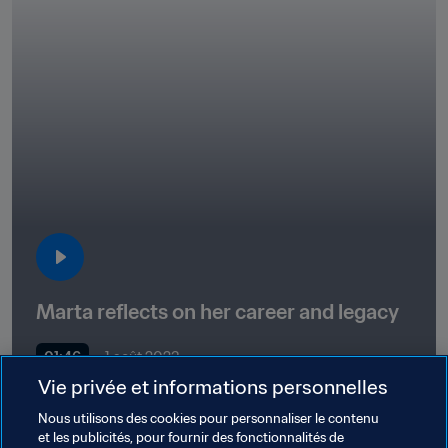
Marta reflects on her career and legacy
01:46
1 août 2023
Vie privée et informations personnelles
Nous utilisons des cookies pour personnaliser le contenu
et les publicités, pour fournir des fonctionnalités de