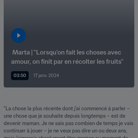
 Marta | "Lorsqu'on fait les choses avec 
amour, on finit par en récolter les fruits"
03:50
17 janv. 2024
"La chose la plus récente dont j'ai commencé à parler – 
une chose que je souhaite depuis longtemps – est de 
devenir maman. Je ne sais pas combien de temps je vais 
continuer à jouer – je ne veux pas dire un ou deux ans, 