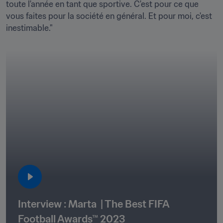
toute l'année en tant que sportive. C'est pour ce que 
vous faites pour la société en général. Et pour moi, c'est 
inestimable."
Interview : Marta  | The Best FIFA 
Football Awards™ 2023