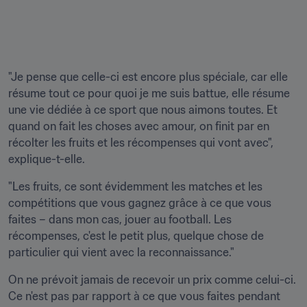
"Je pense que celle-ci est encore plus spéciale, car elle 
résume tout ce pour quoi je me suis battue, elle résume 
une vie dédiée à ce sport que nous aimons toutes. Et 
quand on fait les choses avec amour, on finit par en 
récolter les fruits et les récompenses qui vont avec", 
explique-t-elle.
"Les fruits, ce sont évidemment les matches et les 
compétitions que vous gagnez grâce à ce que vous 
faites – dans mon cas, jouer au football. Les 
récompenses, c'est le petit plus, quelque chose de 
particulier qui vient avec la reconnaissance."
On ne prévoit jamais de recevoir un prix comme celui-ci. 
Ce n'est pas par rapport à ce que vous faites pendant 