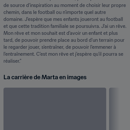
de source d'inspiration au moment de choisir leur propre 
chemin, dans le football ou n'importe quel autre 
domaine. J'espère que mes enfants joueront au football 
et que cette tradition familiale se poursuivra. J'ai un rêve. 
Mon rêve et mon souhait est d'avoir un enfant et plus 
tard, de pouvoir prendre place au bord d'un terrain pour 
le regarder jouer, s'entraîner, de pouvoir l'emmener à 
l'entraînement. C'est mon rêve et j'espère qu'il pourra se 
réaliser."
La carrière de Marta en images