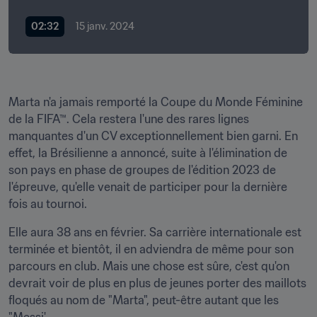
02:32
15 janv. 2024
Marta n'a jamais remporté la Coupe du Monde Féminine 
de la FIFA™. Cela restera l'une des rares lignes 
manquantes d'un CV exceptionnellement bien garni. En 
effet, la Brésilienne a annoncé, suite à l'élimination de 
son pays en phase de groupes de l'édition 2023 de 
l'épreuve, qu'elle venait de participer pour la dernière 
fois au tournoi.
Elle aura 38 ans en février. Sa carrière internationale est 
terminée et bientôt, il en adviendra de même pour son 
parcours en club. Mais une chose est sûre, c'est qu'on 
devrait voir de plus en plus de jeunes porter des maillots 
floqués au nom de "Marta", peut-être autant que les 