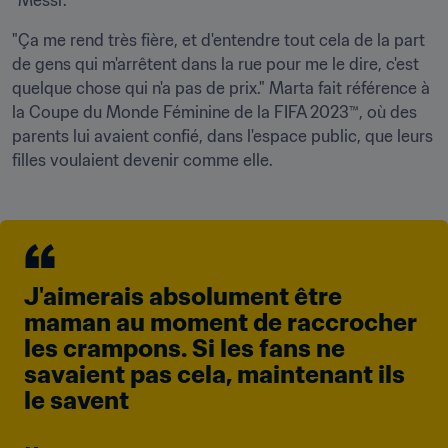
"Messi'.
"Ça me rend très fière, et d'entendre tout cela de la part 
de gens qui m'arrêtent dans la rue pour me le dire, c'est 
quelque chose qui n'a pas de prix." Marta fait référence à 
la Coupe du Monde Féminine de la FIFA 2023™, où des 
parents lui avaient confié, dans l'espace public, que leurs 
filles voulaient devenir comme elle.
J'aimerais absolument être 
maman au moment de raccrocher 
les crampons. Si les fans ne 
savaient pas cela, maintenant ils 
le savent