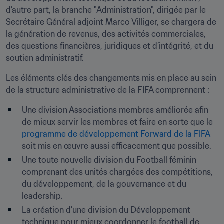
d’autre part, la branche "Administration", dirigée par le 
Secrétaire Général adjoint Marco Villiger, se chargera de 
la génération de revenus, des activités commerciales, 
des questions financières, juridiques et d’intégrité, et du 
soutien administratif.
Les éléments clés des changements mis en place au sein 
de la structure administrative de la FIFA comprennent :
Une division Associations membres améliorée afin 
de mieux servir les membres et faire en sorte que le 
programme de développement Forward de la FIFA
soit mis en œuvre aussi efficacement que possible.
Une toute nouvelle division du Football féminin 
comprenant des unités chargées des compétitions, 
du développement, de la gouvernance et du 
leadership.
La création d’une division du Développement 
technique pour mieux coordonner le football de 