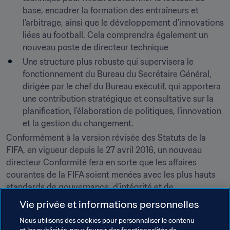
base, encadrer la formation des entraîneurs et 
l’arbitrage, ainsi que le développement d’innovations 
liées au football. Cela comprendra également un 
nouveau poste de directeur technique
Une structure plus robuste qui supervisera le 
fonctionnement du Bureau du Secrétaire Général, 
dirigée par le chef du Bureau exécutif, qui apportera 
une contribution stratégique et consultative sur la 
planification, l’élaboration de politiques, l’innovation 
et la gestion du changement.
Conformément à la version révisée des Statuts de la 
FIFA, en vigueur depuis le 27 avril 2016, un nouveau 
directeur Conformité fera en sorte que les affaires 
courantes de la FIFA soient menées avec les plus hauts 
standards de gouvernance, d’intégrité et de 
transparence.
Vie privée et informations personnelles
Comme pour toute organisation passant par un tel 
Nous utilisons des cookies pour personnaliser le contenu