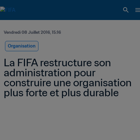
Vendredi 08 Juillet 2016, 15:16
Organisation
La FIFA restructure son 
administration pour 
construire une organisation 
plus forte et plus durable