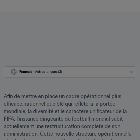
Français
 - Autres langues (3)
Afin de mettre en place un cadre opérationnel plus 
efficace, rationnel et ciblé qui reflètera la portée 
mondiale, la diversité et le caractère unificateur de la 
FIFA, l’instance dirigeante du football mondial subit 
actuellement une restructuration complète de son 
administration. Cette nouvelle structure opérationnelle 