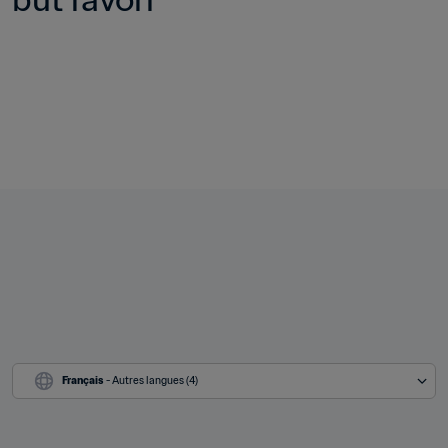
Français
 - Autres langues (4)