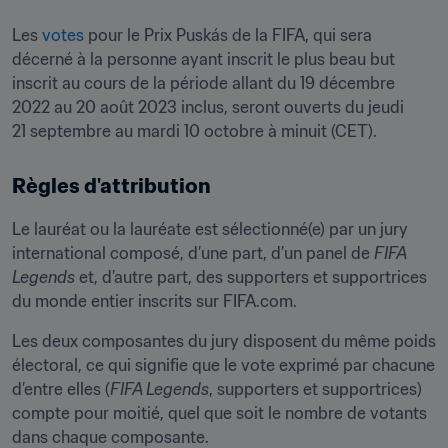
Les 
votes
 pour le Prix Puskás de la FIFA, qui sera 
décerné à la personne ayant inscrit le plus beau but 
inscrit au cours de la période allant du 19 décembre 
2022 au 20 août 2023 inclus, seront ouverts du jeudi 
21 septembre au mardi 10 octobre à minuit (CET).
Règles d'attribution
Le lauréat ou la lauréate est sélectionné(e) par un jury 
international composé, d’une part, d’un panel de 
FIFA 
Legends
 et, d’autre part, des supporters et supportrices 
du monde entier inscrits sur FIFA.com.
Les deux composantes du jury disposent du même poids 
électoral, ce qui signifie que le vote exprimé par chacune 
d’entre elles (
FIFA Legends
, supporters et supportrices) 
compte pour moitié, quel que soit le nombre de votants 
dans chaque composante.