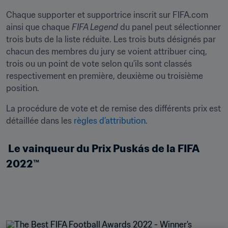
Chaque supporter et supportrice inscrit sur FIFA.com 
ainsi que chaque 
FIFA Legend
 du panel peut sélectionner 
trois buts de la liste réduite. Les trois buts désignés par 
chacun des membres du jury se voient attribuer cinq, 
trois ou un point de vote selon qu’ils sont classés 
respectivement en première, deuxième ou troisième 
position.
La procédure de vote et de remise des différents prix est 
détaillée dans les 
règles d’attribution.
 Le vainqueur du Prix Puskás de la FIFA 
2022™ 