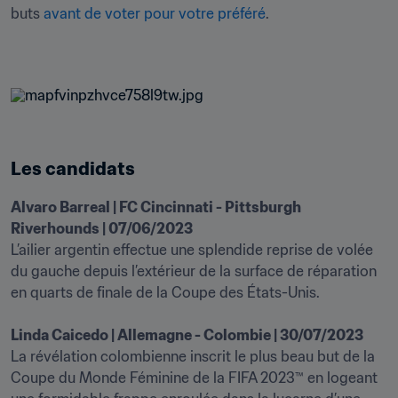
buts 
avant de voter pour votre préféré
.

Les candidats
Alvaro Barreal | FC Cincinnati - Pittsburgh 
Riverhounds | 07/06/2023
L’ailier argentin effectue une splendide reprise de volée 
du gauche depuis l’extérieur de la surface de réparation 
en quarts de finale de la Coupe des États-Unis. 

Linda Caicedo | Allemagne - Colombie | 30/07/2023
La révélation colombienne inscrit le plus beau but de la 
Coupe du Monde Féminine de la FIFA 2023™ en logeant 