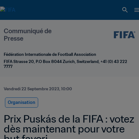
Communiqué de 
Presse
Fédération Internationale de Football Association
FIFA Strasse 20, P.O Box 8044 Zurich, Switzerland, +41 (0) 43 222 
7777
Vendredi 22 Septembre 2023, 10:00
Organisation
Prix Puskás de la FIFA : votez 
dès maintenant pour votre 
but favori