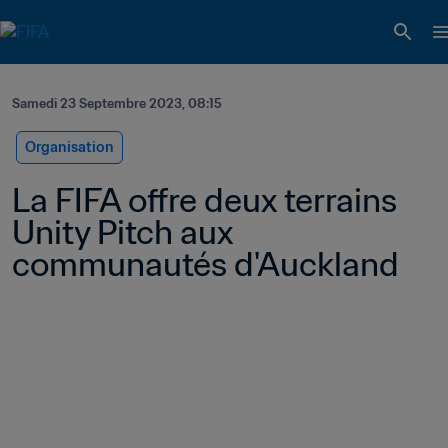
Samedi 23 Septembre 2023, 08:15
Organisation
La FIFA offre deux terrains 
Unity Pitch aux 
communautés d'Auckland