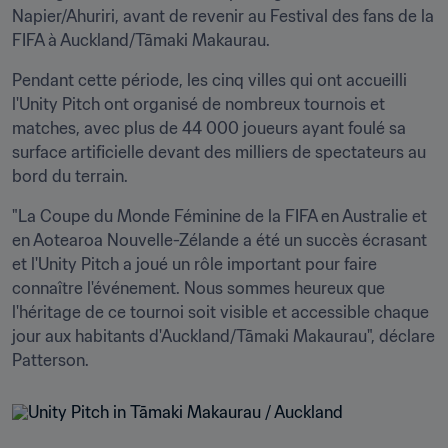
Napier/Ahuriri, avant de revenir au Festival des fans de la 
FIFA à Auckland/Tāmaki Makaurau.
Pendant cette période, les cinq villes qui ont accueilli 
l'Unity Pitch ont organisé de nombreux tournois et 
matches, avec plus de 44 000 joueurs ayant foulé sa 
surface artificielle devant des milliers de spectateurs au 
bord du terrain.
"La Coupe du Monde Féminine de la FIFA en Australie et 
en Aotearoa Nouvelle-Zélande a été un succès écrasant 
et l'Unity Pitch a joué un rôle important pour faire 
connaître l'événement. Nous sommes heureux que 
l'héritage de ce tournoi soit visible et accessible chaque 
jour aux habitants d'Auckland/Tāmaki Makaurau", déclare 
Patterson.