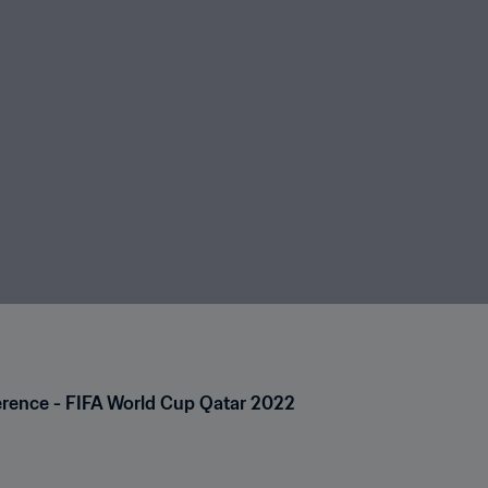
erence - FIFA World Cup Qatar 2022