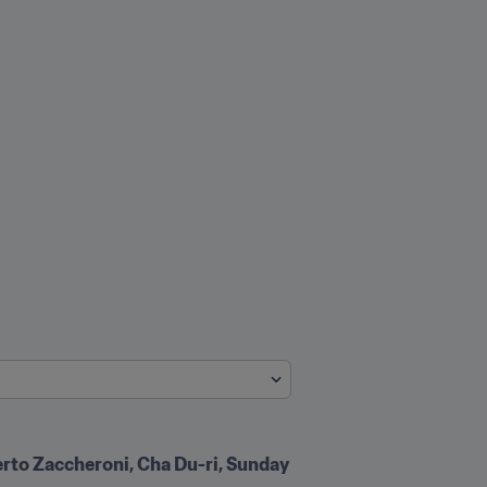
rto Zaccheroni, Cha Du-ri, Sunday 