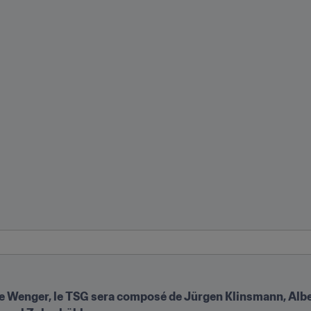
ne Wenger, le TSG sera composé de Jürgen Klinsmann, Albe