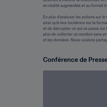
en réalité augmentée et au format tra
En plus d’analyser les actions sur le
ainsi qu'à leur incidence sur la form
et de décrypter ce qui se passe sur l
plus de collecter un nombre sans pré
et les données. Nous voulons partag
Conférence de Presse