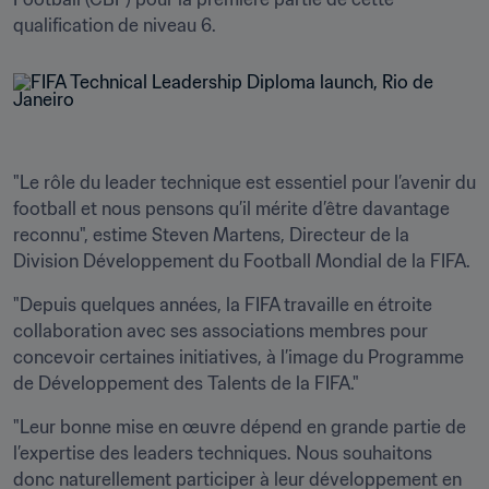
qualification de niveau 6. 
"Le rôle du leader technique est essentiel pour l’avenir du 
football et nous pensons qu’il mérite d’être davantage 
reconnu", estime Steven Martens, Directeur de la 
Division Développement du Football Mondial de la FIFA.
"Depuis quelques années, la FIFA travaille en étroite 
collaboration avec ses associations membres pour 
concevoir certaines initiatives, à l’image du Programme 
de Développement des Talents de la FIFA."
"Leur bonne mise en œuvre dépend en grande partie de 
l’expertise des leaders techniques. Nous souhaitons 
donc naturellement participer à leur développement en 