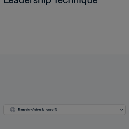
Français
 - Autres langues (4)