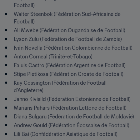
Football)
Walter Steenbok (Fédération Sud-Africaine de 
Football)
Ali Mwebe (Fédération Ougandaise de Football)
Lyson Zulu (Fédération de Football de Zambie)
Iván Novella (Fédération Colombienne de Football)
Anton Corneal (Trinité-et-Tobago)
Faluis Castro (Fédération Argentine de Football)
Stipe Pletikosa (Fédération Croate de Football)
Kay Cossington (Fédération de Football 
d'Angleterre)
Janno Kivisild (Fédération Estonienne de Football)
Marians Pahars (Fédération Lettone de Football)
Diana Bulgaru (Fédération de Football de Moldavie)
Andrew Gould (Fédération Écossaise de Football)
Lili Bai (Confédération Asiatique de Football)