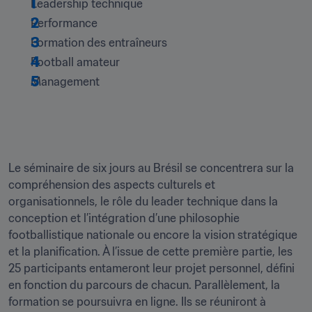
Leadership technique
Performance 
Formation des entraîneurs 
Football amateur 
Management 

Le séminaire de six jours au Brésil se concentrera sur la 
compréhension des aspects culturels et 
organisationnels, le rôle du leader technique dans la 
conception et l’intégration d’une philosophie 
footballistique nationale ou encore la vision stratégique 
et la planification. À l’issue de cette première partie, les 
25 participants entameront leur projet personnel, défini 
en fonction du parcours de chacun. Parallèlement, la 
formation se poursuivra en ligne. Ils se réuniront à 