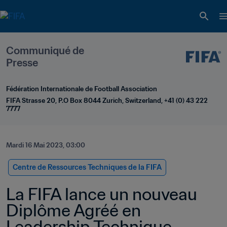
Communiqué de 
Presse
Fédération Internationale de Football Association
FIFA Strasse 20, P.O Box 8044 Zurich, Switzerland, +41 (0) 43 222 
7777
Mardi 16 Mai 2023, 03:00
Centre de Ressources Techniques de la FIFA
La FIFA lance un nouveau 
Diplôme Agréé en 
Leadership Technique