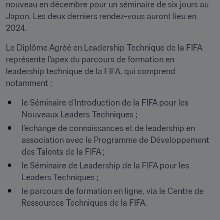
nouveau en décembre pour un séminaire de six jours au 
Japon. Les deux derniers rendez-vous auront lieu en 
2024.   
Le Diplôme Agréé en Leadership Technique de la FIFA 
représente l’apex du parcours de formation en 
leadership technique de la FIFA, qui comprend 
notamment : 
le Séminaire d’Introduction de la FIFA pour les 
Nouveaux Leaders Techniques ;
l’échange de connaissances et de leadership en 
association avec le Programme de Développement 
des Talents de la FIFA ;
le Séminaire de Leadership de la FIFA pour les 
Leaders Techniques ;
le parcours de formation en ligne, via le Centre de 
Ressources Techniques de la FIFA.
