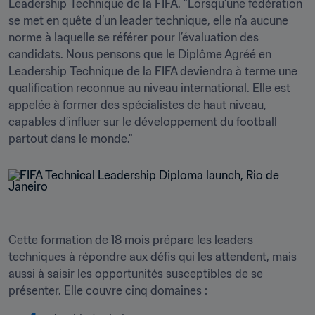
Leadership Technique de la FIFA. "Lorsqu’une fédération 
se met en quête d’un leader technique, elle n’a aucune 
norme à laquelle se référer pour l’évaluation des 
candidats. Nous pensons que le Diplôme Agréé en 
Leadership Technique de la FIFA deviendra à terme une 
qualification reconnue au niveau international. Elle est 
appelée à former des spécialistes de haut niveau, 
capables d’influer sur le développement du football 
partout dans le monde."
Cette formation de 18 mois prépare les leaders 
techniques à répondre aux défis qui les attendent, mais 
aussi à saisir les opportunités susceptibles de se 
présenter. Elle couvre cinq domaines :