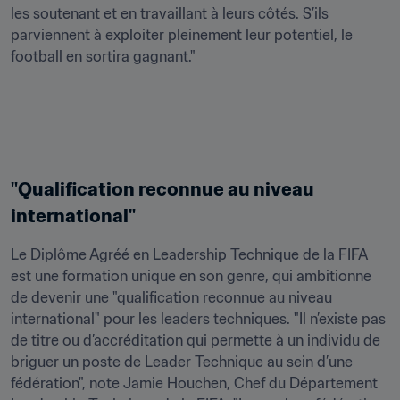
les soutenant et en travaillant à leurs côtés. S’ils 
parviennent à exploiter pleinement leur potentiel, le 
football en sortira gagnant."
"Qualification reconnue au niveau 
international"
Le Diplôme Agréé en Leadership Technique de la FIFA 
est une formation unique en son genre, qui ambitionne 
de devenir une "qualification reconnue au niveau 
international" pour les leaders techniques. "Il n’existe pas 
de titre ou d’accréditation qui permette à un individu de 
briguer un poste de Leader Technique au sein d’une 
fédération", note Jamie Houchen, Chef du Département 