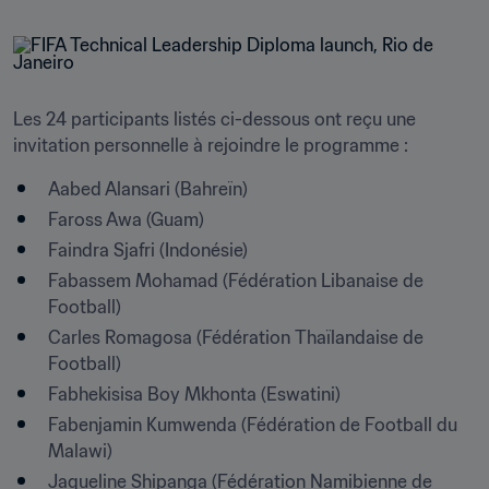
Les 24 participants listés ci-dessous ont reçu une 
invitation personnelle à rejoindre le programme :
Aabed Alansari (Bahreïn)
Faross Awa (Guam)
Faindra Sjafri (Indonésie)
Fabassem Mohamad (Fédération Libanaise de 
Football)
Carles Romagosa (Fédération Thaïlandaise de 
Football)
Fabhekisisa Boy Mkhonta (Eswatini)
Fabenjamin Kumwenda (Fédération de Football du 
Malawi)
Jaqueline Shipanga (Fédération Namibienne de 