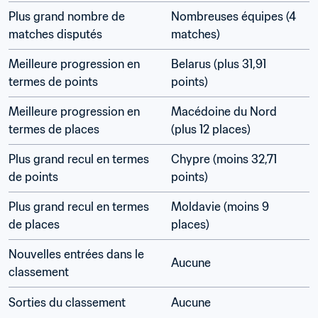
Plus grand nombre de 
Nombreuses équipes (4 
matches disputés
matches)
Meilleure progression en 
Belarus (plus 31,91 
termes de points
points)
Meilleure progression en 
Macédoine du Nord 
termes de places
(plus 12 places)
Plus grand recul en termes 
Chypre (moins 32,71 
de points
points)
Plus grand recul en termes 
Moldavie (moins 9 
de places
places)
Nouvelles entrées dans le 
Aucune
classement
Sorties du classement
Aucune