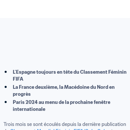
L’Espagne toujours en tête du Classement Féminin 
FIFA
La France deuxième, la Macédoine du Nord en 
progrès
Paris 2024 au menu de la prochaine fenêtre 
internationale
Trois mois se sont écoulés depuis la dernière publication 