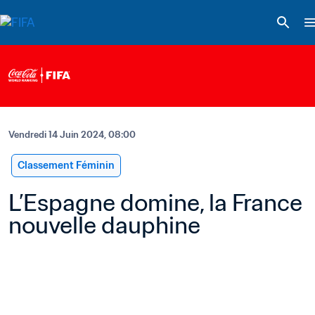
Vendredi 14 Juin 2024, 08:00
Classement Féminin
L’Espagne domine, la France 
nouvelle dauphine