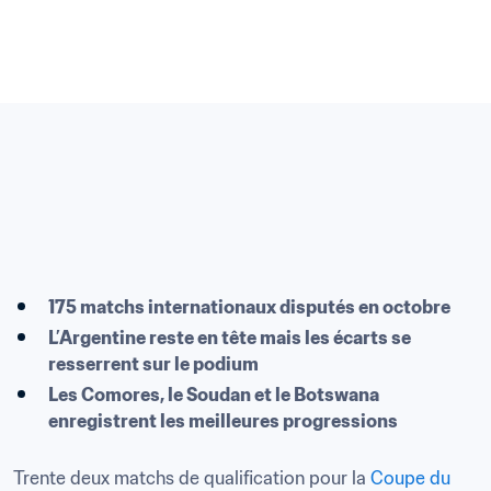
175 matchs internationaux disputés en octobre
L’Argentine reste en tête mais les écarts se 
resserrent sur le podium
Les Comores, le Soudan et le Botswana 
enregistrent les meilleures progressions
Trente deux matchs de qualification pour la 
Coupe du 