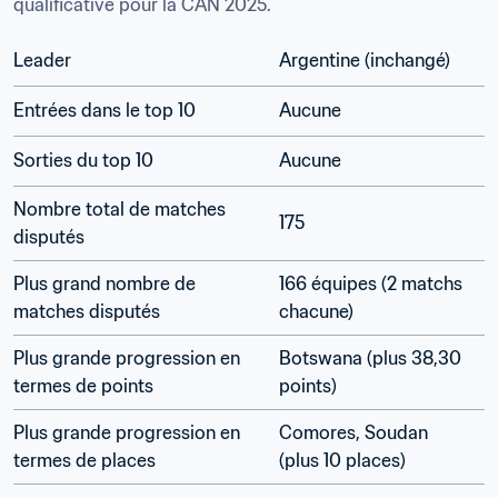
qualificative pour la CAN 2025.
Leader
Argentine (inchangé)
Entrées dans le top 10
Aucune
Sorties du top 10
Aucune
Nombre total de matches 
175
disputés
Plus grand nombre de 
166 équipes (2 matchs 
matches disputés
chacune)
Plus grande progression en 
Botswana (plus 38,30 
termes de points
points)
Plus grande progression en 
Comores, Soudan 
termes de places
(plus 10 places) 