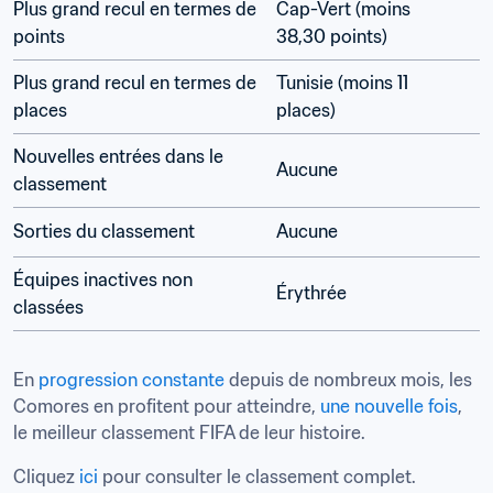
Plus grand recul en termes de 
Cap-Vert (moins 
points
38,30 points)
Plus grand recul en termes de 
Tunisie (moins 11 
places
places)
Nouvelles entrées dans le 
Aucune
classement
Sorties du classement
Aucune
Équipes inactives non 
Érythrée
classées
En 
progression constante
 depuis de nombreux mois, les 
Comores en profitent pour atteindre, 
une nouvelle fois
, 
le meilleur classement FIFA de leur histoire.
Cliquez 
ici
 pour consulter le classement complet.