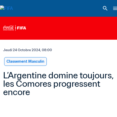
Jeudi 24 Octobre 2024, 08:00
Classement Masculin
L’Argentine domine toujours, 
les Comores progressent 
encore