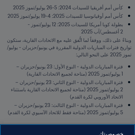
كأس أمم أفريقيا للسيدات 2024: 5-26 يوليو/تموز 2025 
كأس أمم أوقيانوسيا للسيدات 2025: 4-19 يوليو/تموز 2025 
بطولة كوبا أمريكا للسيدات 2025: 12 يوليو/تموز - 
2 أغسطس/آب 2025
وبناءً على ذلك، ووفقاً لما اتُّفق عليه مع الاتحادات القارية، ستكون 
تواريخ فترات المباريات الدولية المقررة في يونيو/حزيران - يوليو/
تموز 2025 على النحو التالي: 
فترة المباريات الدولية - النوع الأول: 23 يونيو/حزيران – 
1 يوليو/تموز 2025 (متاحة لجميع الاتحادات القارية) 
فترة المباريات الدولية - النوع الثاني: 23 يونيو/حزيران – 
2 يوليو/تموز 2025 (متاحة لجميع الاتحادات القارية باستثناء 
الاتحاد الأوروبي لكرة القدم) 
فترة المباريات الدولية - النوع الثالث: 23 يونيو/حزيران – 
5 يوليو/تموز 2025 (متاحة فقط للاتحاد الآسيوي لكرة القدم)
مواضيع مرتبطة
خصوصيتك